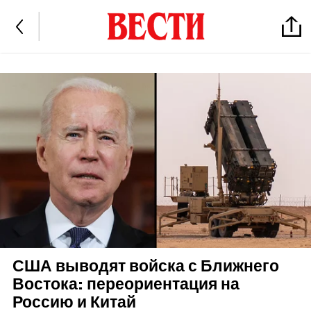
США выводят войска с Ближнего
Востока: переориентация на
Россию и Китай