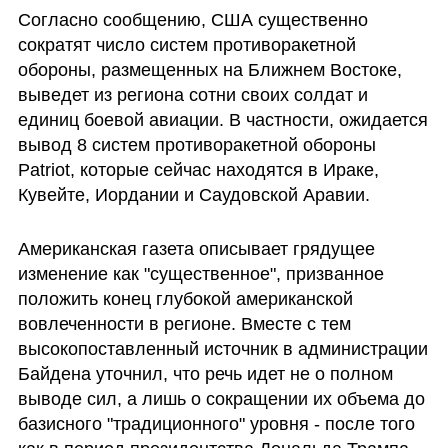
Согласно сообщению, США существенно 
сократят число систем противоракетной 
обороны, размещенных на Ближнем Востоке, 
выведет из региона сотни своих солдат и 
единиц боевой авиации. В частности, ожидается 
вывод 8 систем противоракетной обороны 
Patriot, которые сейчас находятся в Ираке, 
Кувейте, Иордании и Саудовской Аравии.
Американская газета описывает грядущее 
изменение как "существенное", призванное 
положить конец глубокой американской 
вовлеченности в регионе. Вместе с тем 
высокопоставленный источник в администрации 
Байдена уточнил, что речь идет не о полном 
выводе сил, а лишь о сокращении их объема до 
базисного "традиционного" уровня - после того 