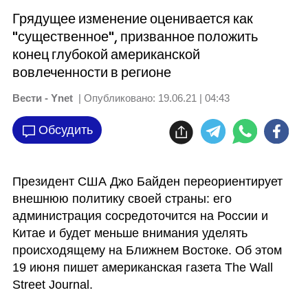
Грядущее изменение оценивается как
"существенное", призванное положить
конец глубокой американской
вовлеченности в регионе
Вести - Ynet
| Опубликовано:
19.06.21 | 04:43
Обсудить
Президент США Джо Байден переориентирует 
внешнюю политику своей страны: его 
администрация сосредоточится на России и 
Китае и будет меньше внимания уделять 
происходящему на Ближнем Востоке. Об этом 
19 июня пишет американская газета The Wall 
Street Journal. 