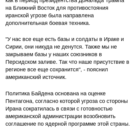
как в период президентства Дональда Трампа 
на Ближний Восток для противостояния 
иранской угрозе была направлена 
дополнительная боевая техника.
"У нас все еще есть базы и солдаты в Ираке и 
Сирии, они никуда не денутся. Также мы не 
закрываем базы у наших союзников в 
Персидском заливе. Так что наше присутствие в 
регионе все еще сохранится", - пояснил 
американский источник.
Политика Байдена основана на оценке 
Пентагона, согласно которой угроза со стороны 
Ирана сократилась в связи с готовностью 
американской администрации возобновить 
соглашение по ядерной программе этой страны. 