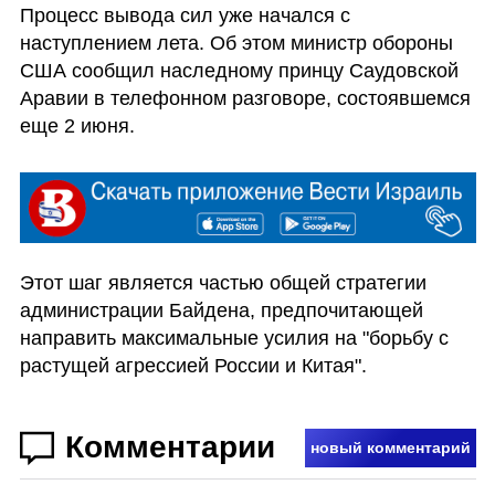
Процесс вывода сил уже начался с 
наступлением лета. Об этом министр обороны 
США сообщил наследному принцу Саудовской 
Аравии в телефонном разговоре, состоявшемся 
еще 2 июня.
Этот шаг является частью общей стратегии 
администрации Байдена, предпочитающей 
направить максимальные усилия на "борьбу с 
растущей агрессией России и Китая".
Комментарии
новый комментарий