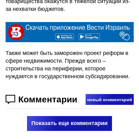
товарищества окажутся в тяжелой ситуации из-
за нехватки бюджетов.
Также может быть заморожен проект реформ в 
сфере недвижимости. Прежде всего – 
строительства на периферии, которое 
нуждается в государственном субсидировании.
Комментарии
новый комментарий
Показать еще комментарии