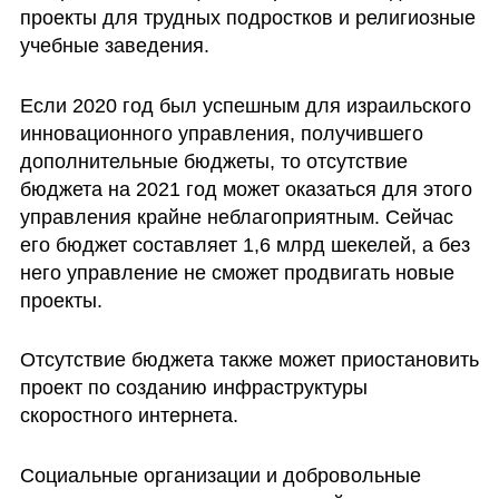
проекты для трудных подростков и религиозные 
учебные заведения.
Если 2020 год был успешным для израильского 
инновационного управления, получившего 
дополнительные бюджеты, то отсутствие 
бюджета на 2021 год может оказаться для этого 
управления крайне неблагоприятным. Сейчас 
его бюджет составляет 1,6 млрд шекелей, а без 
него управление не сможет продвигать новые 
проекты.
Отсутствие бюджета также может приостановить 
проект по созданию инфраструктуры 
скоростного интернета.
Социальные организации и добровольные 