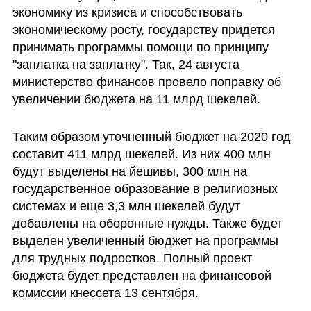
экономику из кризиса и способствовать 
экономическому росту, государству придется 
принимать программы помощи по принципу 
"заплатка на заплатку". Так, 24 августа 
министерство финансов провело поправку об 
увеличении бюджета на 11 млрд шекелей.
Таким образом уточненный бюджет на 2020 год 
составит 411 млрд шекелей. Из них 400 млн 
будут выделены на йешивы, 300 млн на 
государственное образование в религиозных 
системах и еще 3,3 млн шекелей будут 
добавлены на оборонные нужды. Также будет 
выделен увеличенный бюджет на программы 
для трудных подростков. Полный проект 
бюджета будет представлен на финансовой 
комиссии кнессета 13 сентября. 