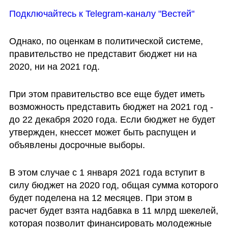
Подключайтесь к Telegram-каналу "Вестей"
Однако, по оценкам в политической системе, 
правительство не представит бюджет ни на 
2020, ни на 2021 год.
При этом правительство все еще будет иметь 
возможность представить бюджет на 2021 год - 
до 22 декабря 2020 года. Если бюджет не будет 
утвержден, кнессет может быть распущен и 
объявлены досрочные выборы.
В этом случае с 1 января 2021 года вступит в 
силу бюджет на 2020 год, общая сумма которого 
будет поделена на 12 месяцев. При этом в 
расчет будет взята надбавка в 11 млрд шекелей, 
которая позволит финансировать молодежные 