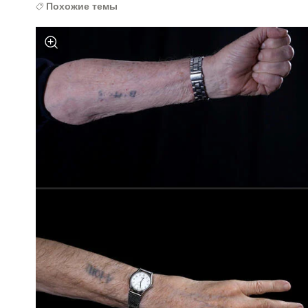
Похожие темы