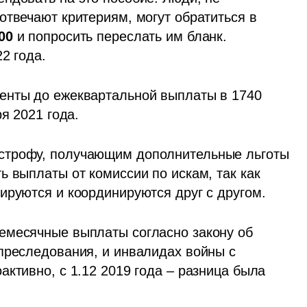
твечают критериям, могут обратиться в 
00
 и попросить переслать им бланк. 
2 года. 
енты до ежеквартальной выплаты в 1740 
я 2021 года. 
строфу, получающим дополнительные льготы 
 выплаты от комиссии по искам, так как 
ируются и координируются друг с другом. 
емесячные выплаты согласно закону об 
преследования, и инвалидах войны с 
ктивно, с 1.12 2019 года – разница была 