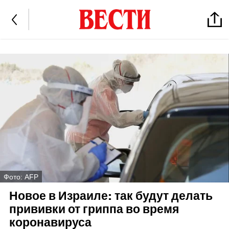
Фото: AFP
Новое в Израиле: так будут делать
прививки от гриппа во время
коронавируса