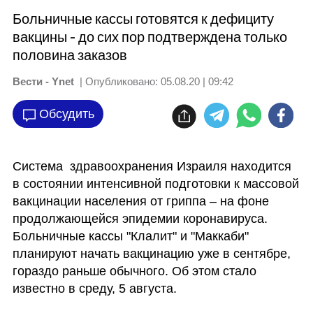
Больничные кассы готовятся к дефициту
вакцины - до сих пор подтверждена только
половина заказов
Вести - Ynet
| Опубликовано:
05.08.20 | 09:42
Обсудить
Система  здравоохранения Израиля находится 
в состоянии интенсивной подготовки к массовой 
вакцинации населения от гриппа – на фоне 
продолжающейся эпидемии коронавируса. 
Больничные кассы "Клалит" и "Маккаби" 
планируют начать вакцинацию уже в сентябре, 
гораздо раньше обычного. Об этом стало 
известно в среду, 5 августа. 