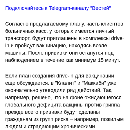
Подключайтесь к Telegram-каналу "Вестей"
Согласно предлагаемому плану, часть клиентов 
больничных касс, у которых имеется личный 
транспорт, будут приглашены в комплексы drive-
in и пройдут вакцинацию, находясь возле 
машины. После прививки они останутся под 
наблюдением в течение как минимум 15 минут. 
Если план создания drive-in для вакцинации 
еще обсуждается, в "Клалит" и "Маккаби" уже 
окончательно утвердили ряд действий. Так, 
например, решено, что на фоне ожидающегося 
глобального дефицита вакцины против гриппа 
прежде всего прививки будут сделаны 
гражданам из групп риска – например, пожилым 
людям и страдающим хроническими 