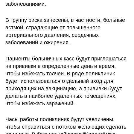
заболеваниями.
В группу риска занесены, в частности, больные 
астмой, страдающие от повышенного 
артериального давления, сердечных 
заболеваний и ожирения. 
Пациенты больничных касс будут приглашаться 
на прививки в определенные день и время, 
чтобы избежать толчеи. В ряде поликлиник 
будет использоваться отдельный вход для 
приходящих на вакцинацию, а прививки будут 
делать в наиболее удаленных помещениях, 
чтобы избежать заражений. 
Часы работы поликлиник будут увеличены, 
чтобы справиться с потоком желающих сделать 