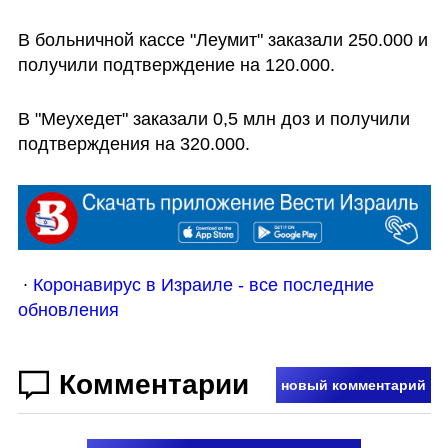
В больничной кассе "Леумит" заказали 250.000 и 
получили подтверждение на 120.000. 
В "Меухедет" заказали 0,5 млн доз и получили 
подтверждения на 320.000.  
 ∙ 
Коронавирус в Израиле - все последние 
обновления
Комментарии
новый комментарий