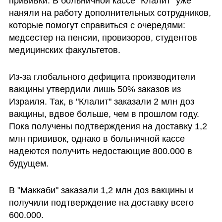
прививки. В больничной кассе "Клалит" уже 
наняли на работу дополнительных сотрудников, 
которые помогут справиться с очередями: 
медсестер на пенсии, провизоров, студентов 
медицинских факультетов. 
Из-за глобального дефицита производители 
вакцины утвердили лишь 50% заказов из 
Израиля. Так, в "Клалит" заказали 2 млн доз 
вакцины, вдвое больше, чем в прошлом году. 
Пока получены подтверждения на доставку 1,2 
млн прививок, однако в больничной кассе 
надеются получить недостающие 800.000 в 
будущем.
В "Маккаби" заказали 1,2 млн доз вакцины и 
получили подтверждение на доставку всего 
600.000. 