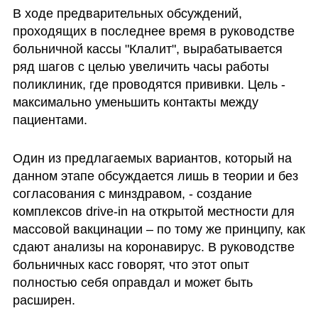
В ходе предварительных обсуждений, 
проходящих в последнее время в руководстве 
больничной кассы "Клалит", вырабатывается 
ряд шагов с целью увеличить часы работы 
поликлиник, где проводятся прививки. Цель - 
максимально уменьшить контакты между 
пациентами. 
Один из предлагаемых вариантов, который на 
данном этапе обсуждается лишь в теории и без 
согласования с минздравом, - создание 
комплексов drive-in на открытой местности для 
массовой вакцинации – по тому же принципу, как 
сдают анализы на коронавирус. В руководстве 
больничных касс говорят, что этот опыт 
полностью себя оправдал и может быть 
расширен.