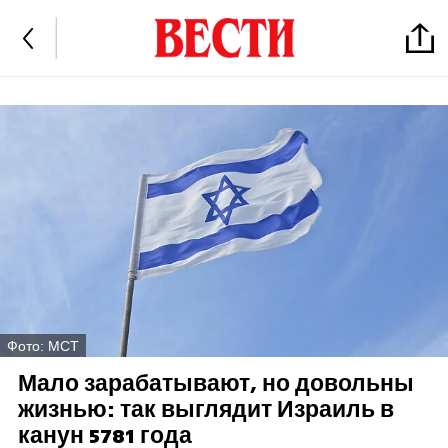
Фото: MCT
Мало зарабатывают, но довольны
жизнью: так выглядит Израиль в
канун 5781 года