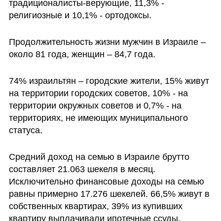
традиционалисты-верующие, 11,3% - 
религиозные и 10,1% - ортодоксы. 
Продолжительность жизни мужчин в Израиле – 
около 81 года, женщин – 84,7 года. 
74% израильтян – городские жители, 15% живут 
на территории городских советов, 10% - на 
территории окружных советов и 0,7% - на 
территориях, не имеющих муниципального 
статуса. 
Средний доход на семью в Израиле брутто 
составляет 21.063 шекеля в месяц. 
Исключительно финансовые доходы на семью 
равны примерно 17.276 шекелей. 66,5% живут в 
собственных квартирах, 39% из купивших 
квартиру выплачивали ипотечные ссуды. 