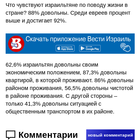
Что чувствуют израильтяне по поводу жизни в 
стране? 88% довольны. Среди евреев процент 
выше и достигает 92%. 
62,6% израильтян довольны своим 
экономическим положением, 87,3% довольны 
квартирой, в которой проживают. 86% довольны 
районом проживания, 56,5% довольны чистотой 
в районе проживания. С другой стороны – 
только 41,3% довольны ситуацией с 
общественным транспортом в их районе. 
Комментарии
новый комментарий