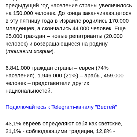
предыдущий год население страны увеличилось 
на 150.000 человек. До конца заканчивающегося 
в эту пятницу года в Израиле родились 170.000 
младенцев, а скончались 44.000 человек. Еще 
25.000 граждан – новые репатрианты (20.000 
человек) и возвращающиеся на родину 
(
тошавим хозрим
). 
6.841.000 граждан страны – евреи (74% 
населения). 1.946.000 (21%) – арабы, 459.000 
человек – представители других 
национальностей. 
Подключайтесь к Telegram-каналу "Вестей"
43,1% евреев определяют себя как светские, 
21,1% - соблюдающими традиции, 12,8% - 