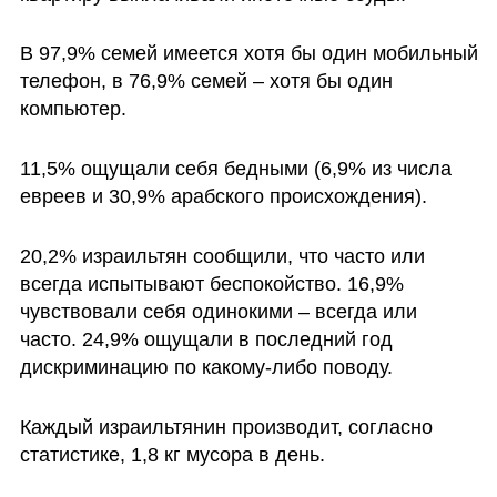
В 97,9% семей имеется хотя бы один мобильный 
телефон, в 76,9% семей – хотя бы один 
компьютер. 
11,5% ощущали себя бедными (6,9% из числа 
евреев и 30,9% арабского происхождения). 
20,2% израильтян сообщили, что часто или 
всегда испытывают беспокойство. 16,9% 
чувствовали себя одинокими – всегда или 
часто. 24,9% ощущали в последний год 
дискриминацию по какому-либо поводу. 
Каждый израильтянин производит, согласно 
статистике, 1,8 кг мусора в день. 