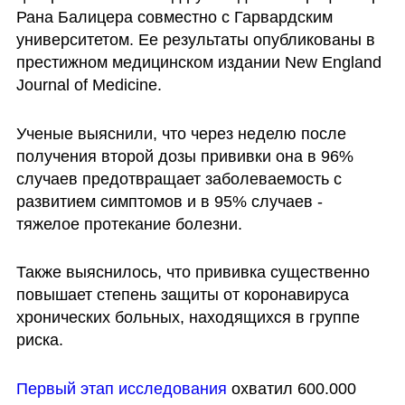
Рана Балицера совместно с Гарвардским 
университетом. Ее результаты опубликованы в 
престижном медицинском издании New England 
Journal of Medicine.
Ученые выяснили, что через неделю после 
получения второй дозы прививки она в 96% 
случаев предотвращает заболеваемость с 
развитием симптомов и в 95% случаев - 
тяжелое протекание болезни.
Также выяснилось, что прививка существенно 
повышает степень защиты от коронавируса 
хронических больных, находящихся в группе 
риска. 
Первый этап исследования
 охватил 600.000 