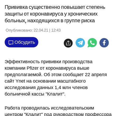
Прививка существенно повышает степень
защиты от коронавируса у хронических
больных, находящихся в группе риска
Опубликовано:
22.04.21 | 12:43
Обсудить
Эффективность прививки производства 
компании Pfizer от коронавируса выше 
предполагаемой. Об этом сообщает 22 апреля 
сайт Ynet на основании масштабного 
исследования данных 1,4 млн членов 
больничной кассы "Клалит". 
Работа проводилась исследовательским 
центром "Клалит" под руководством профессора 