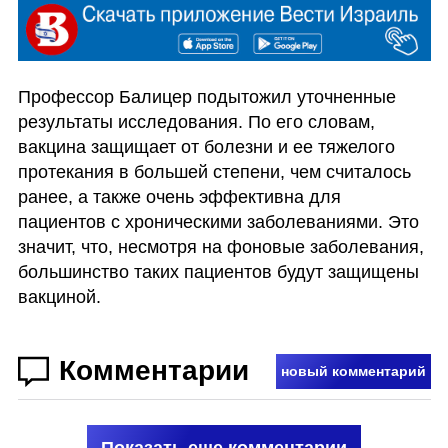
Профессор Балицер подытожил уточненные 
результаты исследования. По его словам, 
вакцина защищает от болезни и ее тяжелого 
протекания в большей степени, чем считалось 
ранее, а также очень эффективна для 
пациентов с хроническими заболеваниями. Это 
значит, что, несмотря на фоновые заболевания, 
большинство таких пациентов будут защищены 
вакциной.
Комментарии
новый комментарий