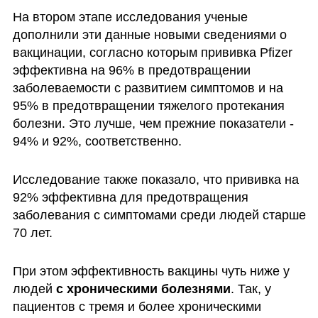
На втором этапе исследования ученые 
дополнили эти данные новыми сведениями о 
вакцинации, согласно которым прививка Pfizer 
эффективна на 96% в предотвращении 
заболеваемости с развитием симптомов и на 
95% в предотвращении тяжелого протекания 
болезни. Это лучше, чем прежние показатели - 
94% и 92%, соответственно.
Исследование также показало, что прививка на 
92% эффективна для предотвращения 
заболевания с симптомами среди людей старше 
70 лет.
При этом эффективность вакцины чуть ниже у 
людей 
с хроническими болезнями
. Так, у 
пациентов с тремя и более хроническими 