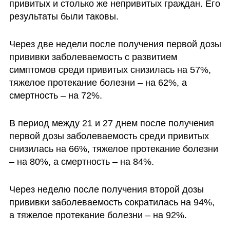
привитых и столько же непривитых граждан. Его 
результаты были таковы.
Через две недели после получения первой дозы 
прививки заболеваемость с развитием 
симптомов среди привитых снизилась на 57%, 
тяжелое протекание болезни – на 62%, а 
смертность – на 72%.
В период между 21 и 27 днем после получения 
первой дозы заболеваемость среди привитых 
снизилась на 66%, тяжелое протекание болезни 
– на 80%, а смертность – на 84%.
Через неделю после получения второй дозы 
прививки заболеваемость сократилась на 94%, 
а тяжелое протекание болезни – на 92%.