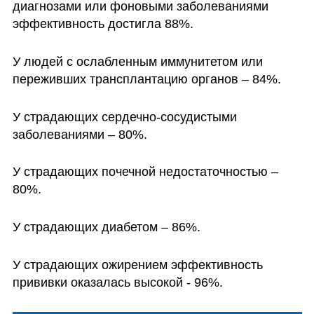
диагнозами или фоновыми заболеваниями 
эффективность достигла 88%.
У людей с ослабленным иммунитетом или 
переживших трансплантацию органов – 84%.
У страдающих сердечно-сосудистыми 
заболеваниями – 80%.
У страдающих почечной недостаточностью – 
80%.
У страдающих диабетом – 86%.
У страдающих ожирением эффективность 
прививки оказалась высокой - 96%.