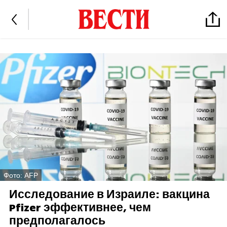
Фото: AFP
Исследование в Израиле: вакцина
Pfizer эффективнее, чем
предполагалось