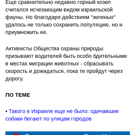
Еще сравнительно недавно горный козел 
считался исчезающим видом израильской 
фауны. Но благодаря действиям "зеленых" 
удалось не только сохранить популяцию, но и 
приумножить ее. 
Активисты Общества охраны природы 
призывают водителей быть особо бдительными 
в местах миграции животных - сбрасывать 
скорость и дожидаться, пока те пройдут через 
дорогу. 
ПО ТЕМЕ
• 
Такого в Израиле еще не было: одичавшие 
собаки бегают по улицам городов