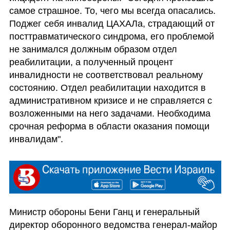
самое страшное. То, чего мы всегда опасались. 
Поджег себя инвалид ЦАХАЛа, страдающий от 
посттравматического синдрома, его проблемой 
не занимался должным образом отдел 
реабилитации, а полученный процент 
инвалидности не соответствовал реальному 
состоянию. Отдел реабилитации находится в 
административном кризисе и не справляется с 
возложенными на него задачами. Необходима 
срочная реформа в области оказания помощи 
инвалидам".
Министр обороны Бени Ганц и генеральный 
директор оборонного ведомства генерал-майор 