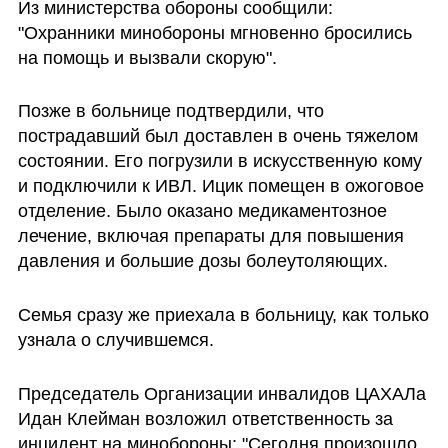
Из министерства обороны сообщили: 
"Охранники минобороны мгновенно бросились 
на помощь и вызвали скорую".
Позже в больнице подтвердили, что 
пострадавший был доставлен в очень тяжелом 
состоянии. Его погрузили в искусственную кому 
и подключили к ИВЛ. Ицик помещен в ожоговое 
отделение. Было оказано медикаментозное 
лечение, включая препараты для повышения 
давления и большие дозы болеутоляющих.  
Семья сразу же приехала в больницу, как только 
узнала о случившемся.
Председатель Организации инвалидов ЦАХАЛа 
Идан Клейман возложил ответственность за 
инцидент на минобороны: "Сегодня произошло 