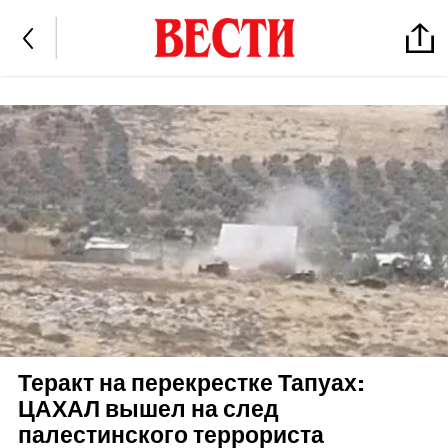
Теракт на перекрестке Тапуах:
ЦАХАЛ вышел на след
палестинского террориста