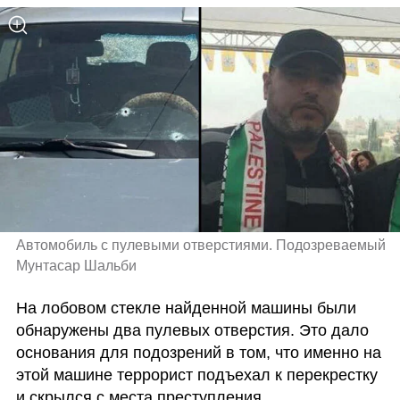
Автомобиль с пулевыми отверстиями. Подозреваемый 
Мунтасар Шальби
На лобовом стекле найденной машины были 
обнаружены два пулевых отверстия. Это дало 
основания для подозрений в том, что именно на 
этой машине террорист подъехал к перекрестку 
и скрылся с места преступления.