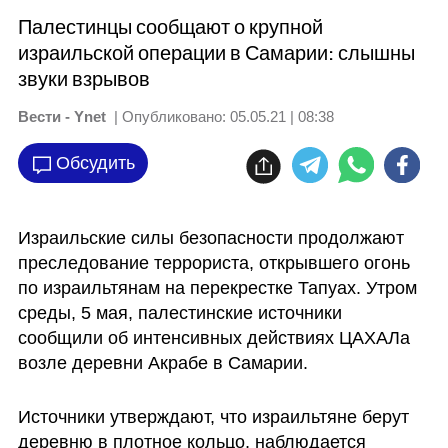
Палестинцы сообщают о крупной
израильской операции в Самарии: слышны
звуки взрывов
Вести - Ynet
| Опубликовано:
05.05.21 | 08:38
Обсудить
Израильские силы безопасности продолжают 
преследование террориста, открывшего огонь 
по израильтянам на перекрестке Тапуах. Утром 
среды, 5 мая, палестинские источники 
сообщили об интенсивных действиях ЦАХАЛа 
возле деревни Акрабе в Самарии.
Источники утверждают, что израильтяне берут 
деревню в плотное кольцо, наблюдается 