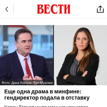
Фото: Дана Копель, Ави Муалем
Еще одна драма в минфине:
гендиректор подала в отставку