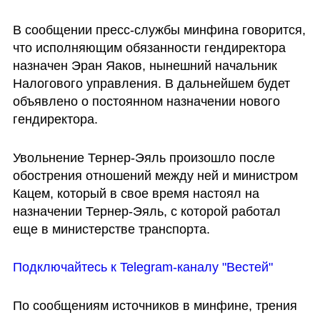
В сообщении пресс-службы минфина говорится, 
что исполняющим обязанности гендиректора 
назначен Эран Яаков, нынешний начальник 
Налогового управления. В дальнейшем будет 
объявлено о постоянном назначении нового 
гендиректора. 
Увольнение Тернер-Эяль произошло после 
обострения отношений между ней и министром 
Кацем, который в свое время настоял на 
назначении Тернер-Эяль, с которой работал 
еще в министерстве транспорта.
Подключайтесь к Telegram-каналу "Вестей" 
По сообщениям источников в минфине, трения 