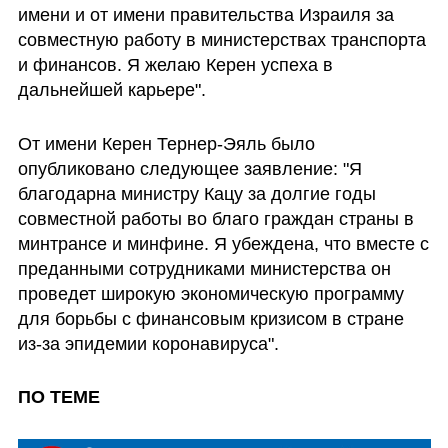
имени и от имени правительства Израиля за 
совместную работу в министерствах транспорта 
и финансов. Я желаю Керен успеха в 
дальнейшей карьере". 
От имени Керен Тернер-Эяль было 
опубликовано cледующее заявление: "Я 
благодарна министру Кацу за долгие годы 
совместной работы во благо граждан страны в 
минтрансе и минфине. Я убеждена, что вместе с 
преданными сотрудниками министерства он 
проведет широкую экономическую программу 
для борьбы с финансовым кризисом в стране 
из-за эпидемии коронавируса". 
ПО ТЕМЕ