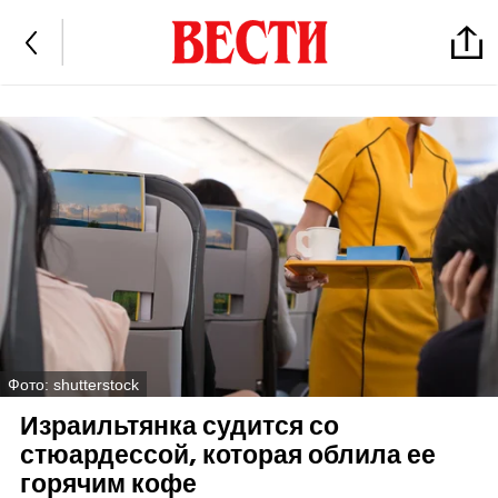
Фото: shutterstock
Израильтянка судится со
стюардессой, которая облила ее
горячим кофе