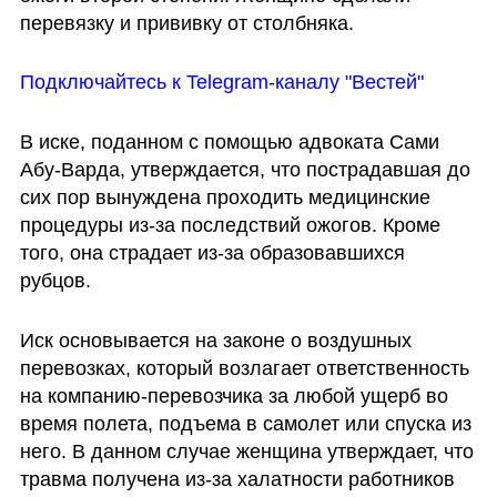
перевязку и прививку от столбняка. 
Подключайтесь к Telegram-каналу "Вестей"
В иске, поданном с помощью адвоката Сами 
Абу-Варда, утверждается, что пострадавшая до 
сих пор вынуждена проходить медицинские 
процедуры из-за последствий ожогов. Кроме 
того, она страдает из-за образовавшихся 
рубцов.
Иск основывается на законе о воздушных 
перевозках, который возлагает ответственность 
на компанию-перевозчика за любой ущерб во 
время полета, подъема в самолет или спуска из 
него. В данном случае женщина утверждает, что 
травма получена из-за халатности работников 