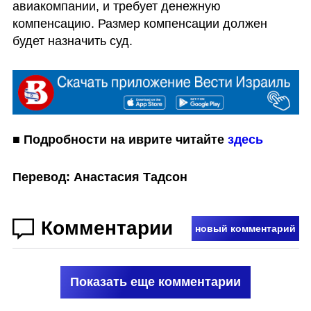
авиакомпании, и требует денежную 
компенсацию. Размер компенсации должен 
будет назначить суд.
■ Подробности на иврите читайте 
здесь
Перевод: Анастасия Тадсон
Комментарии
новый комментарий
Показать еще комментарии