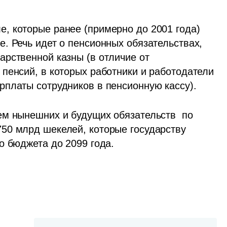
 которые ранее (примерно до 2001 года) 
. Речь идет о пенсионных обязательствах, 
рственной казны (в отличие от 
пенсий, в которых работники и работодатели 
платы сотрудников в пенсионную кассу). 
м нынешних и будущих обязательств  по 
50 млрд шекелей, которые государству 
о бюджета до 2099 года.