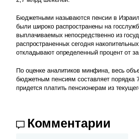
Бюджетными называются пенсии в Израиле,
были широко распространены на госслужбе
выплачиваемых непосредственно из госуда
распространенных сегодня накопительных 
откладывают определенный процент от зар
По оценке аналитиков минфина, весь объе
бюджетным пенсиям составляет порядка 7
придется платить пенсионерам из текущег
Комментарии