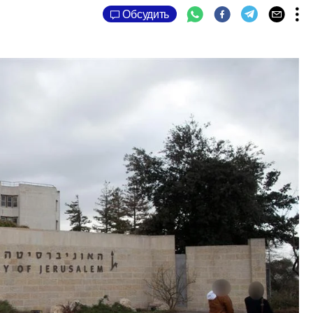
Обсудить