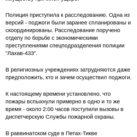
Полиция приступила к расследованию. Одна из 
версий - поджоги были заранее спланированы и 
скоординированы. Расследование поручено 
отделу по борьбе с экономическими 
преступлениями спецподразделения полиции 
"Лахав-433".
В религиозных учреждениях затрудняются даже 
предположить, кто и зачем осуществил поджоги. 
К настоящему времени установлено, что 
пожары вспыхнули примерно в одно и то же 
время - около 2:00 часов поступили вызовы в 
диспетчерскую Службы пожарной охраны.
В раввинатском суде в Петах-Тикве 