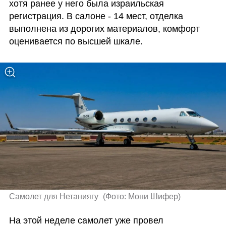
хотя ранее у него была израильская 
регистрация. В салоне - 14 мест, отделка 
выполнена из дорогих материалов, комфорт 
оценивается по высшей шкале.
Самолет для Нетаниягу 
(
Фото: Мони Шифер
)
На этой неделе самолет уже провел 