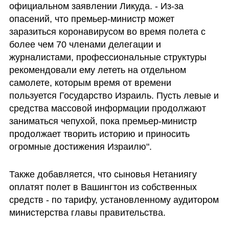
официальном заявлении Ликуда. - Из-за 
опасений, что премьер-министр может 
заразиться коронавирусом во время полета с 
более чем 70 членами делегации и 
журналистами, профессиональные структуры 
рекомендовали ему лететь на отдельном 
самолете, которым время от времени 
пользуется Государство Израиль. Пусть левые и 
средства массовой информации продолжают 
заниматься чепухой, пока премьер-министр 
продолжает творить историю и приносить 
огромные достижения Израилю".
Также добавляется, что сыновья Нетаниягу 
оплатят полет в Вашингтон из собственных 
средств - по тарифу, установленному аудитором 
министерства главы правительства.