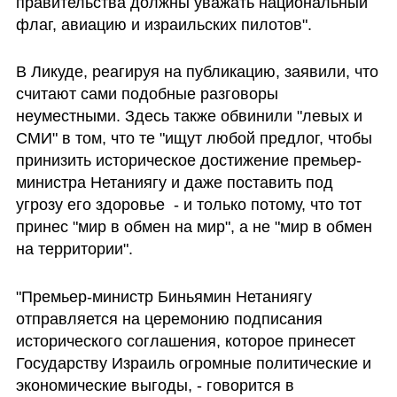
правительства должны уважать национальный 
флаг, авиацию и израильских пилотов".
В Ликуде, реагируя на публикацию, заявили, что 
считают сами подобные разговоры 
неуместными. Здесь также обвинили "левых и 
СМИ" в том, что те "ищут любой предлог, чтобы 
принизить историческое достижение премьер-
министра Нетаниягу и даже поставить под 
угрозу его здоровье  - и только потому, что тот 
принес "мир в обмен на мир", а не "мир в обмен 
на территории".
"Премьер-министр Биньямин Нетаниягу 
отправляется на церемонию подписания 
исторического соглашения, которое принесет 
Государству Израиль огромные политические и 
экономические выгоды, - говорится в 