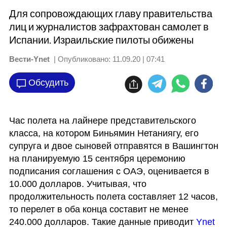
Для сопровождающих главу правительства
лиц и журналистов зафрахтован самолет в
Испании. Израильские пилоты обижены
Вести-Ynet
| Опубликовано:
11.09.20 | 07:41
Обсудить
Час полета на лайнере представительского 
класса, на котором Биньямин Нетаниягу, его 
супруга и двое сыновей отправятся в Вашингтон 
на планируемую 15 сентября церемонию 
подписания соглашения с ОАЭ, оценивается в 
10.000 долларов. Учитывая, что 
продолжительность полета составляет 12 часов, 
то перелет в оба конца составит не менее 
240.000 долларов. Такие данные приводит 
Ynet 