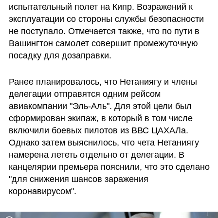
испытательный полет на Кипр. Возражений к 
эксплуатации со стороны службы безопасности 
не поступало. Отмечается также, что по пути в 
Вашингтон самолет совершит промежуточную 
посадку для дозаправки. 
Ранее планировалось, что Нетаниягу и члены 
делегации отправятся одним рейсом 
авиакомпании "Эль-Аль". Для этой цели был 
сформирован экипаж, в который в том числе 
включили боевых пилотов из ВВС ЦАХАЛа. 
Однако затем выяснилось, что чета Нетаниягу 
намерена лететь отдельно от делегации. В 
канцелярии премьера пояснили, что это сделано 
"для снижения шансов заражения 
коронавирусом".