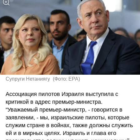
Супруги Нетаниягу 
(
Фото: EPA
)
Ассоциация пилотов Израиля выступила с 
критикой в адрес премьер-министра. 
"Уважаемый премьер-министр, - говорится в 
заявлении, - мы, израильские пилоты, которые 
служим стране в войнах, также должны служить 
ей и в мирных целях. Израиль и глава его 