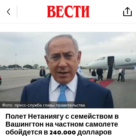
Фото: пресс-служба главы правительства
Полет Нетаниягу с семейством в
Вашингтон на частном самолете
обойдется в 240.000 долларов