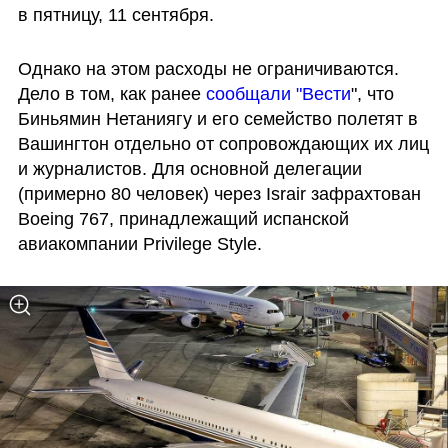
в пятницу, 11 сентября. 
Однако на этом расходы не ограничиваются. 
Дело в том, как ранее 
сообщали "Вести
", что 
Биньямин Нетаниягу и его семейство полетят в 
Вашингтон отдельно от сопровождающих их лиц 
и журналистов. Для основной делегации 
(примерно 80 человек) через Israir зафрахтован 
Boeing 767, принадлежащий испанской 
авиакомпании Privilege Style. 