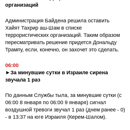
организаций
Администрация Байдена решила оставить 
Хайят Тахрир аш-Шам в списке 
террористических организаций. Таким образом 
пересматривать решение придется Дональду 
Трампу, если, конечно, он захочет это сделать.
06:00
►За минувшие сутки в Израиле сирена 
звучала 1 раз
По данным Службы тыла, за минувшие сутки (с 
06:00 8 января по 06:00 9 января) сигнал 
воздушной тревоги звучал 1 раз (днем ранее - 0) 
- в 13:37 на юге Израиля (Керем-Шалом).