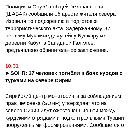
Полиция и Служба общей безопасности 
(ШАБАК) сообщили об аресте жителя севера 
Израиля по подозрению в подготовке 
террористического акта. Задержанному, 37-
летнему Мухаммеду Хусейну Бушкару из 
деревни Кабул в Западной Галилее, 
предъявлено обвинительное заключение.
10:31
►SOHR: 37 человек погибли в боях курдов с 
турками на севере Сирии
Сирийский центр мониторинга за соблюдением 
прав человека (SOHR) утверждает что на 
севере Сирии идут ожесточенные бои между 
курдскими отрядами и подконтрольными Турции 
вооруженными формированиями. Сообщается о 