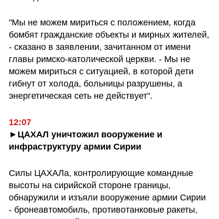
"Мы не можем мириться с положением, когда 
бомбят гражданские объекты и мирных жителей, 
- сказано в заявлении, зачитанном от имени 
главы римско-католической церкви. - Мы не 
можем мириться с ситуацией, в которой дети 
гибнут от холода, больницы разрушены, а 
энергетическая сеть не действует".
12:07
►ЦАХАЛ уничтожил вооружение и 
инфраструктуру армии Сирии
Силы ЦАХАЛа, контролирующие командные 
высоты на сирийской стороне границы, 
обнаружили и изъяли вооружение армии Сирии 
- бронеавтомобиль, противотанковые ракеты, 