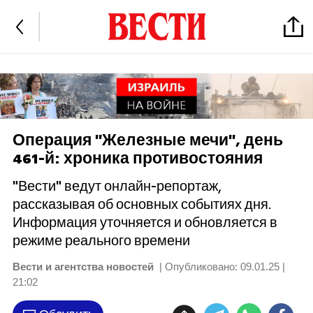
Операция "Железные мечи", день
461-й: хроника противостояния
"Вести" ведут онлайн-репортаж,
рассказывая об основных событиях дня.
Информация уточняется и обновляется в
режиме реального времени
Вести и агентства новостей
| Опубликовано:
09.01.25 |
21:02