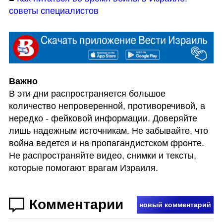
советы специалистов
В эти дни распространяется большое 
количество непроверенной, противоречивой, а 
нередко - фейковой информации. Доверяйте 
лишь надежным источникам. Не забывайте, что 
война ведется и на пропагандистском фронте. 
Не распространяйте видео, снимки и тексты, 
которые помогают врагам Израиля.
Комментарии
новый комментарий