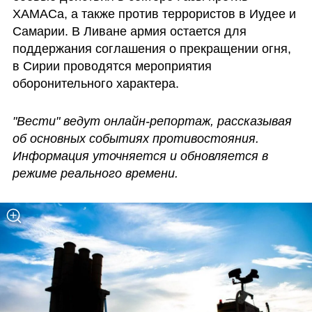
ХАМАСа, а также против террористов в Иудее и 
Самарии. В Ливане армия остается для 
поддержания соглашения о прекращении огня, 
в Сирии проводятся мероприятия 
оборонительного характера. 
"Вести" ведут онлайн-репортаж, рассказывая 
об основных событиях противостояния. 
Информация уточняется и обновляется в 
режиме реального времени.