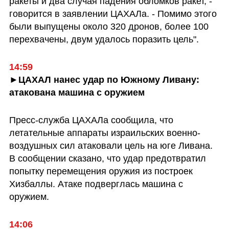
ракеты и два случая падения обломков ракет, - 
говорится в заявлении ЦАХАЛа. - Помимо этого 
были выпущены около 320 дронов, более 100 
перехвачены, двум удалось поразить цель".
14:59
►ЦАХАЛ нанес удар по Южному Ливану: 
атакована машина с оружием
Пресс-служба ЦАХАЛа сообщила, что 
летательные аппараты израильских военно-
воздушных сил атаковали цель на юге Ливана. 
В сообщении сказано, что удар предотвратил 
попытку перемещения оружия из построек 
Хизбаллы. Атаке подверглась машина с 
оружием.
14:06