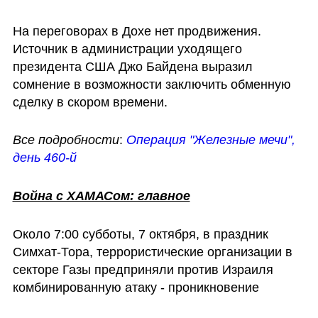
На переговорах в Дохе нет продвижения. 
Источник в администрации уходящего 
президента США Джо Байдена выразил 
сомнение в возможности заключить обменную 
сделку в скором времени. 
Все подробности
:
Операция "Железные мечи", 
день 460-й
Война с ХАМАСом: главное
Около 7:00 субботы, 7 октября, в праздник 
Симхат-Тора, террористические организации в 
секторе Газы предприняли против Израиля 
комбинированную атаку - проникновение 