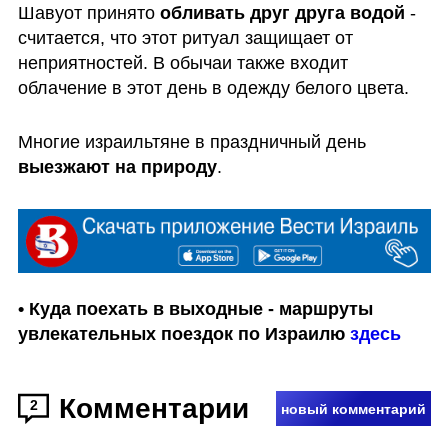
Шавуот принято 
обливать друг друга водой 
- 
считается, что этот ритуал защищает от 
неприятностей. В обычаи также входит 
облачение в этот день в одежду белого цвета.
Многие израильтяне в праздничный день 
выезжают на природу
.  
• Куда поехать в выходные - маршруты 
увлекательных поездок по Израилю 
здесь
Комментарии
2
новый комментарий