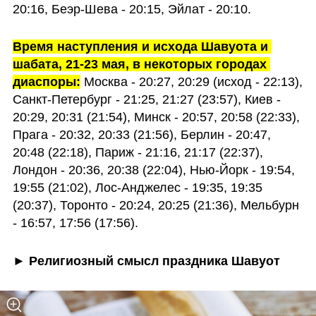
20:16, Беэр-Шева - 20:15, Эйлат - 20:10.
Время наступления и исхода Шавуота и 
шабата, 21-23 мая, в некоторых городах 
диаспоры:
 Москва - 20:27, 20:29 (исход - 22:13), 
Санкт-Петербург - 21:25, 21:27 (23:57), Киев - 
20:29, 20:31 (21:54), Минск - 20:57, 20:58 (22:33), 
Прага - 20:32, 20:33 (21:56), Берлин - 20:47, 
20:48 (22:18), Париж - 21:16, 21:17 (22:37), 
Лондон - 20:36, 20:38 (22:04), Нью-Йорк - 19:54, 
19:55 (21:02), Лос-Анджелес - 19:35, 19:35 
(20:37), Торонто - 20:24, 20:25 (21:36), Мельбурн 
- 16:57, 17:56 (17:56).
► Религиозный смысл праздника Шавуот