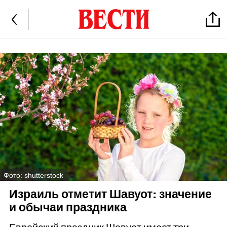
Фото: shutterstock
Израиль отметит Шавуот: значение
и обычаи праздника