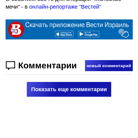
мечи" - в 
онлайн-репортаже "Вестей"
Комментарии
новый комментарий
Показать еще комментарии