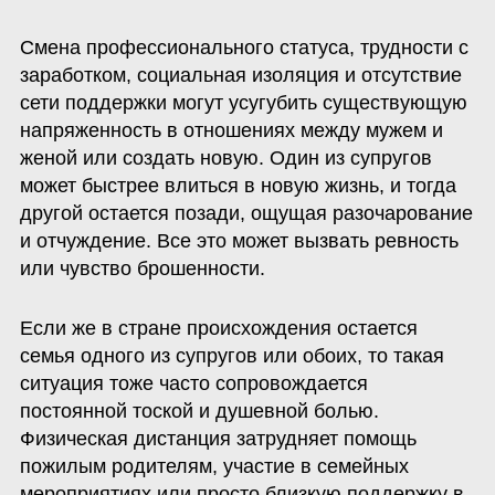
Смена профессионального статуса, трудности с 
заработком, социальная изоляция и отсутствие 
сети поддержки могут усугубить существующую 
напряженность в отношениях между мужем и 
женой или создать новую. Один из супругов 
может быстрее влиться в новую жизнь, и тогда 
другой остается позади, ощущая разочарование 
и отчуждение. Все это может вызвать ревность 
или чувство брошенности.
Если же в стране происхождения остается 
семья одного из супругов или обоих, то такая 
ситуация тоже часто сопровождается 
постоянной тоской и душевной болью. 
Физическая дистанция затрудняет помощь 
пожилым родителям, участие в семейных 
мероприятиях или просто близкую поддержку в 