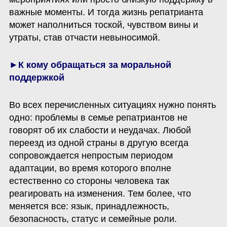
важные моменты. И тогда жизнь репатрианта 
может наполниться тоской, чувством вины и 
утраты, став отчасти невыносимой. 
►К кому обращаться за моральной 
поддержкой 
Во всех перечисленных ситуациях нужно понять 
одно: проблемы в семье репатриантов не 
говорят об их слабости и неудачах. Любой 
переезд из одной страны в другую всегда 
сопровождается непростым периодом 
адаптации, во время которого вполне 
естественно со стороны человека так 
реагировать на изменения. Тем более, что 
меняется все: язык, принадлежность, 
безопасность, статус и семейные роли. 