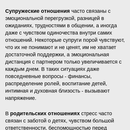
Супружеские отношения
 часто связаны с 
эмоциональной перегрузкой, разницей в 
ожиданиях, трудностями в общении, а иногда 
даже с чувством одиночества внутри самих 
отношений. Некоторые супруги порой чувствуют, 
что их не понимают и не ценят, им не хватает 
достаточной поддержки, а эмоциональная 
дистанция с партнером только увеличивается с 
каждым днем. В таких ситуациях даже 
повседневные вопросы - финансы, 
распределение ролей, воспитание детей, 
интимная и духовная близость - вызывают 
напряжение.
В 
родительских отношениях
 стресс часто 
связан с заботой о детях, чувством большой 
ответственности, беспомощностью перед 