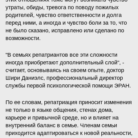
утраты, обиды, тревога по поводу пожилых 
родителей, чувство ответственности и долга 
перед ними, а иногда и чувство боли за то, что 
не было сказано, исправлено или сделано по 
возможности. 
"В семьях репатриантов все эти сложности 
иногда приобретают дополнительный слой", - 
считает, основываясь на своем опыте, доктор 
Шири Даниэлс, профессиональный директор 
службы первой психологической помощи ЭРАН. 
По ее словам, репатриация приносит изменения 
не только в языке общения, стенах дома, 
карьере и привычной среде, но и влияет на 
внутренний баланс в семье. Членам семьи 
приходится адаптироваться к новой реальности, 