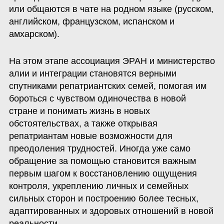
или общаются в чате на родном языке (русском, 
английском, французском, испанском и 
амхарском).
На этом этапе ассоциация ЭРАН и министерство 
алии и интеграции становятся верными 
спутниками репатриантских семей, помогая им 
бороться с чувством одиночества в новой 
стране и понимать жизнь в новых 
обстоятельствах, а также открывая 
репатриантам новые возможности для 
преодоления трудностей. Иногда уже само 
обращение за помощью становится важным 
первым шагом к восстановлению ощущения 
контроля, укреплению личных и семейных 
сильных сторон и построению более тесных, 
адаптированных и здоровых отношений в новой 
реальности.