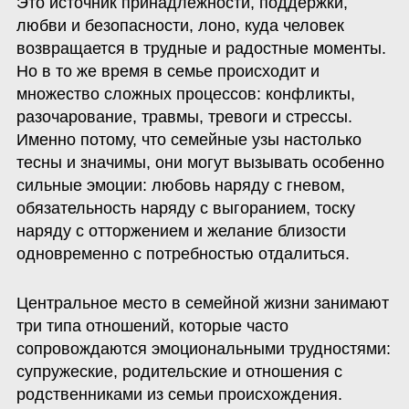
Это источник принадлежности, поддержки, 
любви и безопасности, лоно, куда человек 
возвращается в трудные и радостные моменты. 
Но в то же время в семье происходит и 
множество сложных процессов: конфликты, 
разочарование, травмы, тревоги и стрессы. 
Именно потому, что семейные узы настолько 
тесны и значимы, они могут вызывать особенно 
сильные эмоции: любовь наряду с гневом, 
обязательность наряду с выгоранием, тоску 
наряду с отторжением и желание близости 
одновременно с потребностью отдалиться.
Центральное место в семейной жизни занимают 
три типа отношений, которые часто 
сопровождаются эмоциональными трудностями: 
супружеские, родительские и отношения с 
родственниками из семьи происхождения.