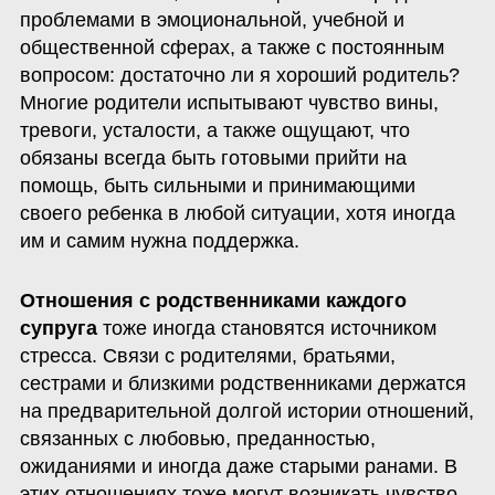
проблемами в эмоциональной, учебной и 
общественной сферах, а также с постоянным 
вопросом: достаточно ли я хороший родитель? 
Многие родители испытывают чувство вины, 
тревоги, усталости, а также ощущают, что 
обязаны всегда быть готовыми прийти на 
помощь, быть сильными и принимающими 
своего ребенка в любой ситуации, хотя иногда 
им и самим нужна поддержка.
Отношения с родственниками каждого 
супруга
 тоже иногда становятся источником 
стресса. Связи с родителями, братьями, 
сестрами и близкими родственниками держатся 
на предварительной долгой истории отношений, 
связанных с любовью, преданностью, 
ожиданиями и иногда даже старыми ранами. В 
этих отношениях тоже могут возникать чувство 