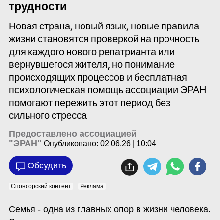
трудности
Новая страна, новый язык, новые правила
жизни становятся проверкой на прочность
для каждого нового репатрианта или
вернувшегося жителя, но понимание
происходящих процессов и бесплатная
психологическая помощь ассоциации ЭРАН
помогают пережить этот период без
сильного стресса
Предоставлено ассоциацией
"ЭРАН"
Опубликовано:
02.06.26 | 10:04
Обсудить
Спонсорский контент
Реклама
Семья - одна из главных опор в жизни человека. 