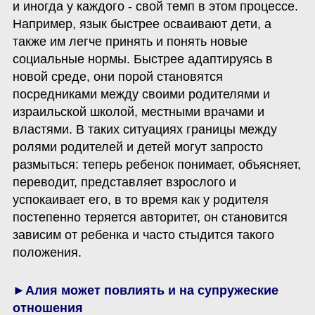
и иногда у каждого - свой темп в этом процессе. 
Например, язык быстрее осваивают дети, а 
также им легче принять и понять новые 
социальные нормы. Быстрее адаптируясь в 
новой среде, они порой становятся 
посредниками между своими родителями и 
израильской школой, местными врачами и 
властями. В таких ситуациях границы между 
ролями родителей и детей могут запросто 
размыться: теперь ребенок понимает, объясняет, 
переводит, представляет взрослого и 
успокаивает его, в то время как у родителя 
постепенно теряется авторитет, он становится 
зависим от ребенка и часто стыдится такого 
положения. 
►Алия может повлиять и на супружеские 
отношения