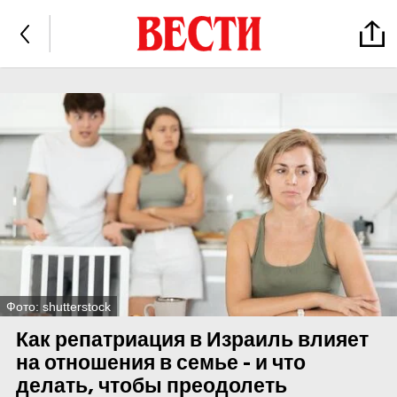
Фото: shutterstock
Как репатриация в Израиль влияет
на отношения в семье - и что
делать, чтобы преодолеть