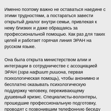
Именно поэтому важно не оставаться наедине с 
этими трудностями, а постараться завести 
открытый диалог внутри семьи, привлекая к 
нему близких и даже обращаясь за 
профессиональной помощью. Как раз для таких 
целей и работает горячая линия ЭРАН на 
русском языке. 
Она была открыта министерством алии и 
интеграции в сотрудничестве с ассоциацией 
ЭРАН (
эзра нафшит ришона
, первая 
психологическая помощь), чтобы анонимно и 
бесплатно оказывать психологическую 
поддержку человеку, переживающему 
душевный кризис. Специалисты-волонтеры, 
прошедшие профессиональную подготовку, 
проводят с позвонившим телефонную беседу 