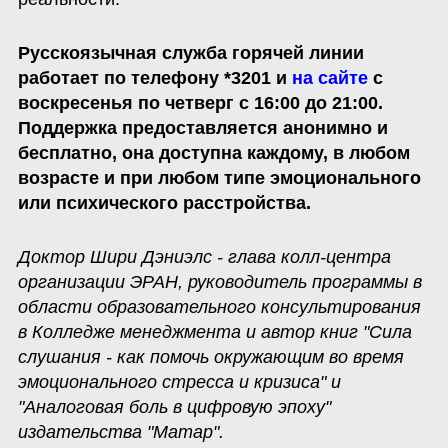
Русскоязычная служба горячей линии  
работает по телефону *3201 и
на сайте
 с 
воскресенья по четверг с 16:00 до 21:00. 
Поддержка предоставляется анонимно и 
бесплатно, она доступна каждому, в любом 
возрасте и при любом типе эмоционального 
или психического расстройства.
Доктор Шири Дэниэлс - глава колл-центра 
организации ЭРАН, руководитель программы в 
области образовательного консультирования 
в Колледже менеджмента и автор книг "Сила 
слушания - как помочь окружающим во время 
эмоционального стресса и кризиса" и 
"Аналоговая боль в цифровую эпоху" 
издательства "Матар".