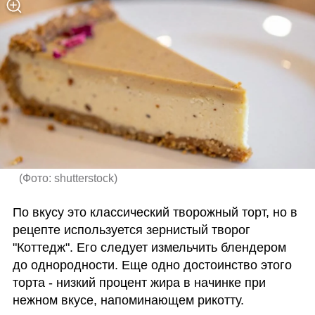
(
Фото: shutterstock
)
По вкусу это классический творожный торт, но в 
рецепте используется зернистый творог 
"Коттедж". Его следует измельчить блендером 
до однородности. Еще одно достоинство этого 
торта - низкий процент жира в начинке при 
нежном вкусе, напоминающем рикотту.