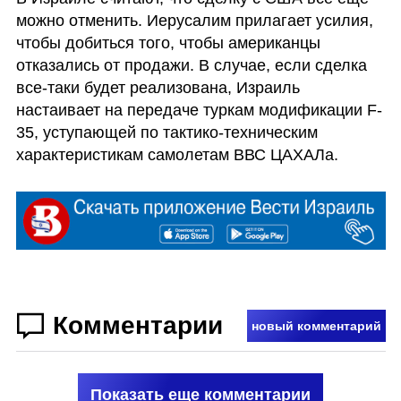
можно отменить. Иерусалим прилагает усилия, 
чтобы добиться того, чтобы американцы 
отказались от продажи. В случае, если сделка 
все-таки будет реализована, Израиль 
настаивает на передаче туркам модификации F-
35, уступающей по тактико-техническим 
характеристикам самолетам ВВС ЦАХАЛа. 
Комментарии
новый комментарий
Показать еще комментарии