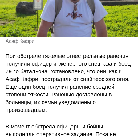
Асаф Кафри
При обстреле тяжелые огнестрельные ранения 
получили офицер инженерного спецназа и боец 
79-го батальона. Установлено, что они, как и 
Асаф Кафри, пострадали от снайперского огня. 
Еще один боец получил ранение средней 
степени тяжести. Раненые доставлены в 
больницы, их семьи уведомлены о 
произошедшем.
В момент обстрела офицеры и бойцы 
выполняли оперативное задание. Пока не 