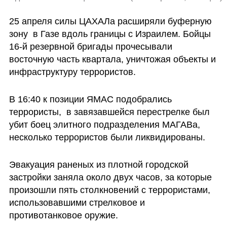
25 апреля силы ЦАХАЛа расширяли буферную 
зону  в Газе вдоль границы с Израилем. Бойцы 
16-й резервной бригады прочесывали 
восточную часть квартала, уничтожая объекты и 
инфраструктуру террористов.
В 16:40 к позиции ЯМАС подобрались 
террористы,  в завязавшейся перестрелке был 
убит боец элитного подразделения МАГАВа, 
несколько террористов были ликвидированы. 
Эвакуация раненых из плотной городской 
застройки заняла около двух часов, за которые 
произошли пять столкновений с террористами, 
использовавшими стрелковое и 
противотанковое оружие. 