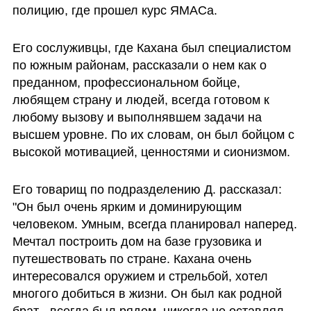
полицию, где прошел курс ЯМАСа.
Его сослуживцы, где Кахана был специалистом 
по южным районам, рассказали о нем как о 
преданном, профессиональном бойце, 
любящем страну и людей, всегда готовом к 
любому вызову и выполнявшем задачи на 
высшем уровне. По их словам, он был бойцом с 
высокой мотивацией, ценностями и сионизмом.
Его товарищ по подразделению Д. рассказал: 
"Он был очень ярким и доминирующим 
человеком. Умным, всегда планировал наперед. 
Мечтал построить дом на базе грузовика и 
путешествовать по стране. Кахана очень 
интересовался оружием и стрельбой, хотел 
многого добиться в жизни. Он был как родной 