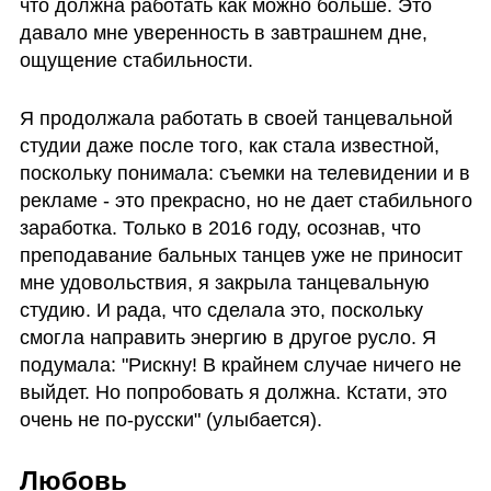
что должна работать как можно больше. Это 
давало мне уверенность в завтрашнем дне, 
ощущение стабильности.
Я продолжала работать в своей танцевальной 
студии даже после того, как стала известной, 
поскольку понимала: съемки на телевидении и в 
рекламе - это прекрасно, но не дает стабильного 
заработка. Только в 2016 году, осознав, что 
преподавание бальных танцев уже не приносит 
мне удовольствия, я закрыла танцевальную 
студию. И рада, что сделала это, поскольку 
смогла направить энергию в другое русло. Я 
подумала: "Рискну! В крайнем случае ничего не 
выйдет. Но попробовать я должна. Кстати, это 
очень не по-русски" (улыбается).
Любовь