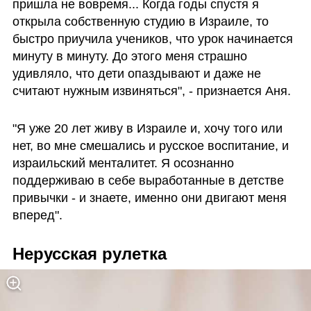
пришла не вовремя... Когда годы спустя я 
открыла собственную студию в Израиле, то 
быстро приучила учеников, что урок начинается 
минуту в минуту. До этого меня страшно 
удивляло, что дети опаздывают и даже не 
считают нужным извиняться", - признается Аня. 
"Я уже 20 лет живу в Израиле и, хочу того или 
нет, во мне смешались и русское воспитание, и 
израильский менталитет. Я осознанно 
поддерживаю в себе выработанные в детстве 
привычки - и знаете, именно они двигают меня 
вперед".
Нерусская рулетка