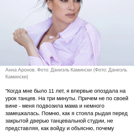
Анна Аронов. Фото: Даниэль Камински
(
Фото: Даниэль 
Камински
)
"Когда мне было 11 лет, я впервые опоздала на 
урок танцев. На три минуты. Причем не по своей 
вине - меня подвозила мама и немного 
замешкалась. Помню, как я стояла рыдая перед 
закрытой дверью танцевальной студии, не 
представляя, как войду и объясню, почему 