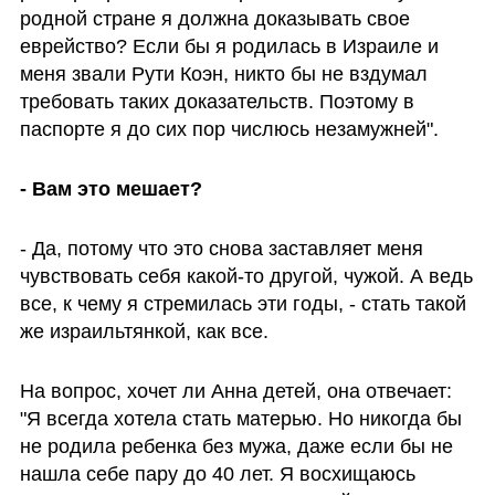
родной стране я должна доказывать свое 
еврейство? Если бы я родилась в Израиле и 
меня звали Рути Коэн, никто бы не вздумал 
требовать таких доказательств. Поэтому в 
паспорте я до сих пор числюсь незамужней". 
- Вам это мешает?
- Да, потому что это снова заставляет меня 
чувствовать себя какой-то другой, чужой. А ведь 
все, к чему я стремилась эти годы, - стать такой 
же израильтянкой, как все.
На вопрос, хочет ли Анна детей, она отвечает: 
"Я всегда хотела стать матерью. Но никогда бы 
не родила ребенка без мужа, даже если бы не 
нашла себе пару до 40 лет. Я восхищаюсь 