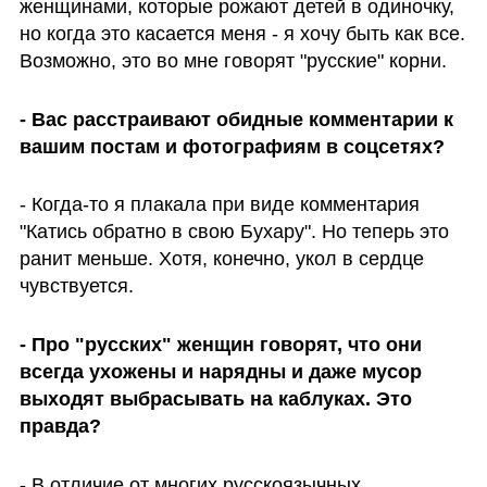
женщинами, которые рожают детей в одиночку, 
но когда это касается меня - я хочу быть как все. 
Возможно, это во мне говорят "русские" корни. 
- Вас расстраивают обидные комментарии к 
вашим постам и фотографиям в соцсетях?
- Когда-то я плакала при виде комментария 
"Катись обратно в свою Бухару". Но теперь это 
ранит меньше. Хотя, конечно, укол в сердце 
чувствуется.
- Про "русских" женщин говорят, что они 
всегда ухожены и нарядны и даже мусор 
выходят выбрасывать на каблуках. Это 
правда?
- В отличие от многих русскоязычных 