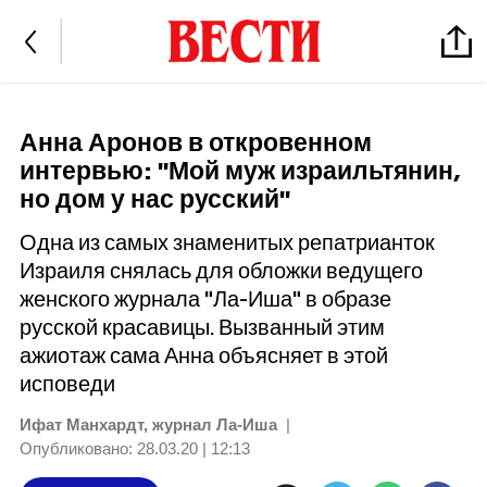
Анна Аронов в откровенном
интервью: "Мой муж израильтянин,
но дом у нас русский"
Одна из самых знаменитых репатрианток
Израиля снялась для обложки ведущего
женского журнала "Ла-Иша" в образе
русской красавицы. Вызванный этим
ажиотаж сама Анна объясняет в этой
исповеди
Ифат Манхардт, журнал Ла-Иша
|
Опубликовано:
28.03.20 | 12:13