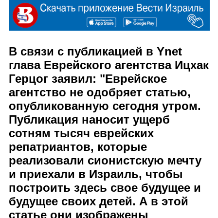
В связи с публикацией в Ynet 
глава Еврейского агентства Ицхак 
Герцог заявил: "Еврейское 
агентство не одобряет статью, 
опубликованную сегодня утром. 
Публикация наносит ущерб 
сотням тысяч еврейских 
репатриантов, которые 
реализовали сионистскую мечту 
и приехали в Израиль, чтобы 
построить здесь свое будущее и 
будущее своих детей. А в этой 
статье они изображены 