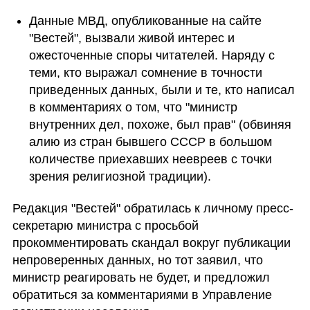
Данные МВД, опубликованные на сайте 
"Вестей", вызвали живой интерес и 
ожесточенные споры читателей. Наряду с 
теми, кто выражал сомнение в точности 
приведенных данных, были и те, кто написал 
в комментариях о том, что "министр 
внутренних дел, похоже, был прав" (обвиняя 
алию из стран бывшего СССР в большом 
количестве приехавших неевреев с точки 
зрения религиозной традиции). 
Редакция "Вестей" обратилась к личному пресс-
секретарю министра с просьбой 
прокомментировать скандал вокруг публикации 
непроверенных данных, но тот заявил, что 
министр реагировать не будет, и предложил 
обратиться за комментариями в Управление 