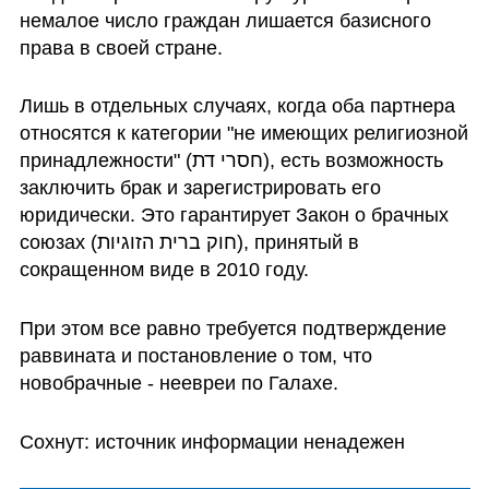
немалое число граждан лишается базисного 
права в своей стране.
Лишь в отдельных случаях, когда оба партнера 
относятся к категории "не имеющих религиозной 
принадлежности" (חסרי דת), есть возможность 
заключить брак и зарегистрировать его 
юридически. Это гарантирует Закон о брачных 
союзах (חוק ברית הזוגיות), принятый в 
сокращенном виде в 2010 году.
При этом все равно требуется подтверждение 
раввината и постановление о том, что 
новобрачные - неевреи по Галахе.
Сохнут: источник информации ненадежен