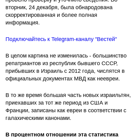
вторник, 24 декабря, была обнародована 
скорректированная и более полная 
информация.
Подключайтесь к Telegram-каналу "Вестей"
В целом картина не изменилась - большинство 
репатриантов из республик бывшего СССР, 
прибывших в Израиль с 2012 года, числятся в 
официальных документах МВД как неевреи.
В то же время большая часть новых израильтян, 
приехавших за тот же период из США и 
Франции, записаны как евреи в соответствии с 
галахическими канонами.
В процентном отношении эта статистика 