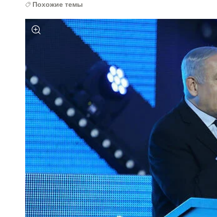
Похожие темы