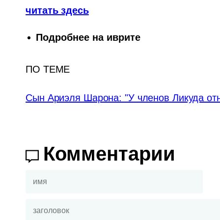
читать здесь
Подробнее на иврите
ПО ТЕМЕ
Сын Ариэля Шарона: "У членов Ликуда от
Комментарии