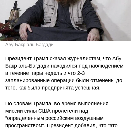
Абу-Бакр аль-Багдади
Президент Трамп сказал журналистам, что Абу-
Бакр аль-Багдади находился под наблюдением 
в течение пары недель и что 2-3 
запланированные операции были отменены до 
того, как была предпринята успешная.
По словам Трампа, во время выполнения 
миссии силы США пролетели над 
"определенным российским воздушным 
пространством". Президент добавил, что "это 