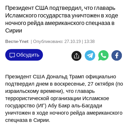
Президент США подтвердил, что главарь
Исламского государства уничтожен в ходе
ночного рейда американского спецназа в
Сирии
Вести-Ynet
| Опубликовано:
27.10.19 | 13:38
Обсудить
Президент США Дональд Трамп официально 
подтвердил днем в воскресенье, 27 октября (по 
израильскому времени), что главарь 
террористической организации Исламское 
государство (ИГ) Абу Бакр аль-Багдади 
уничтожен в ходе ночного рейда американского 
спецназа в Сирии.