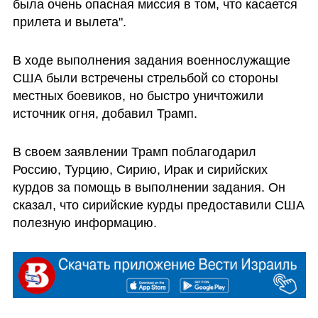
была очень опасная миссия в том, что касается 
прилета и вылета".
В ходе выполнения задания военнослужащие 
США были встречены стрельбой со стороны 
местных боевиков, но быстро уничтожили 
источник огня, добавил Трамп.
В своем заявлении Трамп поблагодарил 
Россию, Турцию, Сирию, Ирак и сирийских 
курдов за помощь в выполнении задания. Он 
сказал, что сирийские курды предоставили США 
полезную информацию.