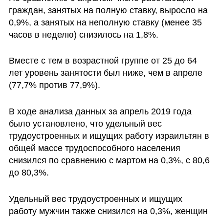
граждан, занятых на полную ставку, выросло на 
0,9%, а занятых на неполную ставку (менее 35 
часов в неделю) снизилось на 1,8%.
Вместе с тем в возрастной группе от 25 до 64 
лет уровень занятости был ниже, чем в апреле 
(77,7% против 77,9%).
В ходе анализа данных за апрель 2019 года 
было установлено, что удельный вес 
трудоустроенных и ищущих работу израильтян в 
общей массе трудоспособного населения 
снизился по сравнению с мартом на 0,3%, с 80,6 
до 80,3%.
Удельный вес трудоустроенных и ищущих 
работу мужчин также снизился на 0,3%, женщин 