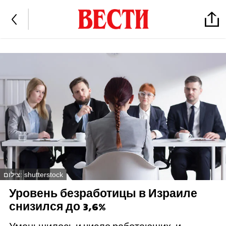
צילום: shutterstock
Уровень безработицы в Израиле
снизился до 3,6%