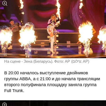
На сцене - Зена (Беларусь). Фото: AP
(
צילום: AP
)
В 20:00 началось выступление двойников 
группы ABBA, а с 21:00 и до начала трансляции 
второго полуфинала площадку заняла группа 
Full Trunk.