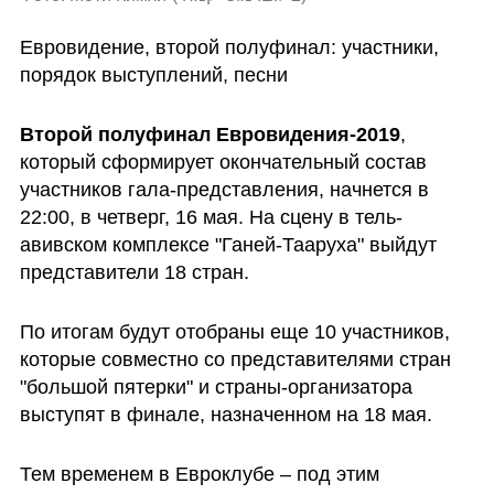
Евровидение, второй полуфинал: участники, 
порядок выступлений, песни 
Второй полуфинал Евровидения-2019
, 
который сформирует окончательный состав 
участников гала-представления, начнется в 
22:00, в четверг, 16 мая. На сцену в тель-
авивском комплексе "Ганей-Тааруха" выйдут 
представители 18 стран. 
По итогам будут отобраны еще 10 участников, 
которые совместно со представителями стран 
"большой пятерки" и страны-организатора 
выступят в финале, назначенном на 18 мая.
Тем временем в Евроклубе – под этим 