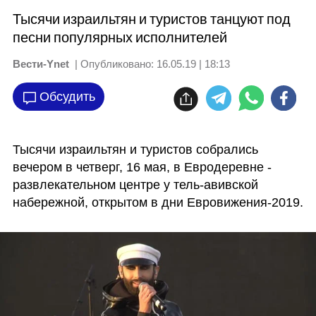
Тысячи израильтян и туристов танцуют под
песни популярных исполнителей
Вести-Ynet
| Опубликовано:
16.05.19 | 18:13
Обсудить
Тысячи израильтян и туристов собрались 
вечером в четверг, 16 мая, в Евродеревне - 
развлекательном центре у тель-авивской 
набережной, открытом в дни Евровижения-2019.