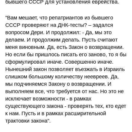
бывшего СССР для установления еврейства. 
"Вам мешает, что репатриантов из бывшего 
СССР проверяют на ДНК-тесты? – задался 
вопросом Дери. И продолжил: - Да, мы это 
делаем. И продолжим делать. Пусть считают 
меня виновным. Да, есть Закон о возвращении. 
Но если бы пришлось писать его заново, то я бы 
сформулировал иначе. Совершенно иначе. 
Нынешний закон позволяет въезжать в Израиль 
слишком большому количеству неевреев. Да, 
мы подчиняемся Закону о возвращении. И 
выполняем все, что требуется от нас. Но это не 
исключает возможности - в рамках 
существующего закона - проверять тех, кто едет 
к нам. Пусть и в рамках расширительной 
трактовки закона".