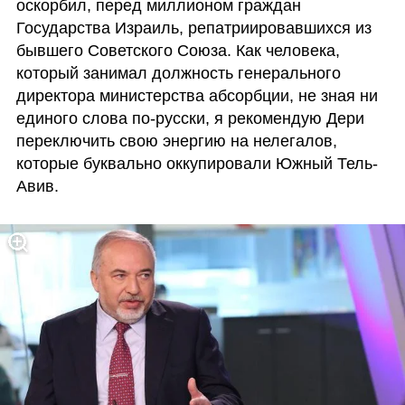
оскорбил, перед миллионом граждан 
Государства Израиль, репатриировавшихся из 
бывшего Советского Союза. Как человека, 
который занимал должность генерального 
директора министерства абсорбции, не зная ни 
единого слова по-русски, я рекомендую Дери 
переключить свою энергию на нелегалов, 
которые буквально оккупировали Южный Тель-
Авив. 