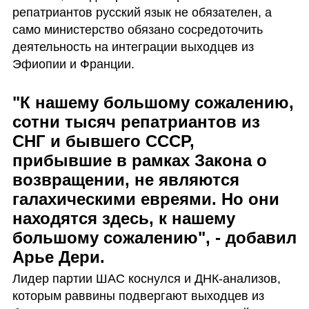
репатриантов русский язык не обязателен, а 
само министерство обязано сосредоточить 
деятельность на интеграции выходцев из 
Эфиопии и Франции.
"К нашему большому сожалению, 
сотни тысяч репатриантов из 
СНГ и бывшего СССР, 
прибывшие в рамках Закона о 
возвращении, не являются 
галахическими евреями. Но они 
находятся здесь, к нашему 
большому сожалению", - добавил 
Арье Дери.
Лидер партии ШАС коснулся и ДНК-анализов, 
которым раввины подвергают выходцев из 