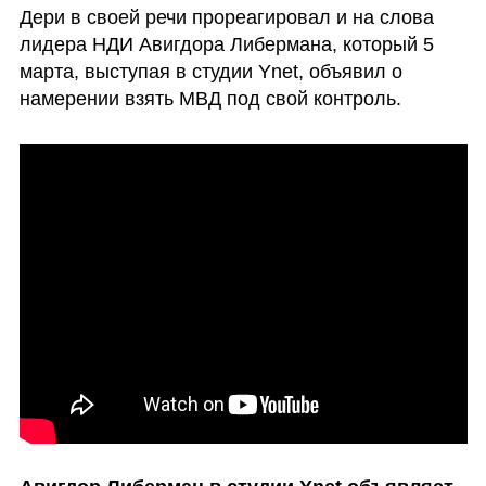
Дери в своей речи прореагировал и на слова 
лидера НДИ Авигдора Либермана, который 5 
марта, выступая в студии Ynet, объявил о 
намерении взять МВД под свой контроль. 