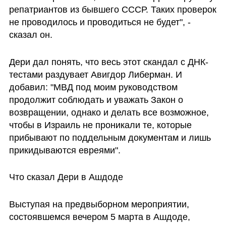
репатриантов из бывшего СССР. Таких проверок 
не проводилось и проводиться не будет", - 
сказал он.
Дери дал понять, что весь этот скандал с ДНК-
тестами раздувает Авигдор Либерман. И 
добавил: "МВД под моим руководством 
продолжит соблюдать и уважать Закон о 
возвращении, однако и делать все возможное, 
чтобы в Израиль не проникали те, которые 
прибывают по поддельным документам и лишь 
прикидываются евреями".
Что сказал Дери в Ашдоде
Выступая на предвыборном мероприятии, 
состоявшемся вечером 5 марта в Ашдоде, 