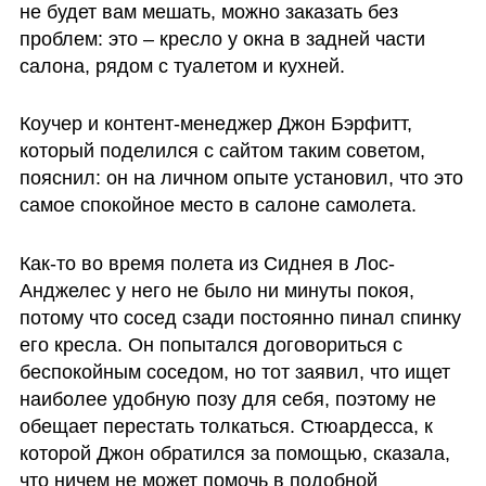
не будет вам мешать, можно заказать без 
проблем: это – кресло у окна в задней части 
салона, рядом с туалетом и кухней.
Коучер и контент-менеджер Джон Бэрфитт, 
который поделился с сайтом таким советом, 
пояснил: он на личном опыте установил, что это 
самое спокойное место в салоне самолета. 
Как-то во время полета из Сиднея в Лос-
Анджелес у него не было ни минуты покоя, 
потому что сосед сзади постоянно пинал спинку 
его кресла. Он попытался договориться с 
беспокойным соседом, но тот заявил, что ищет 
наиболее удобную позу для себя, поэтому не 
обещает перестать толкаться. Стюардесса, к 
которой Джон обратился за помощью, сказала, 
что ничем не может помочь в подобной 