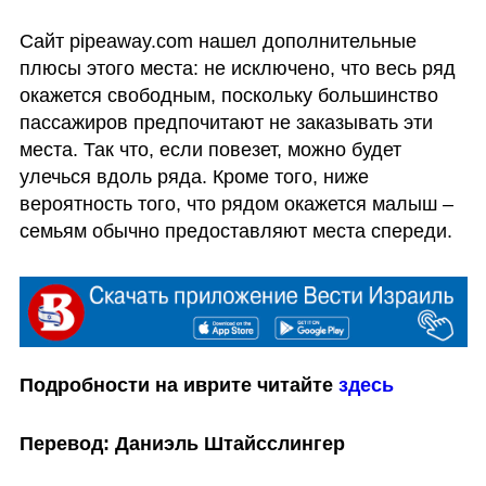
Сайт pipeaway.com нашел дополнительные 
плюсы этого места: не исключено, что весь ряд 
окажется свободным, поскольку большинство 
пассажиров предпочитают не заказывать эти 
места. Так что, если повезет, можно будет 
улечься вдоль ряда. Кроме того, ниже 
вероятность того, что рядом окажется малыш – 
семьям обычно предоставляют места спереди. 
Подробности на иврите читайте 
здесь
Перевод: Даниэль Штайсслингер