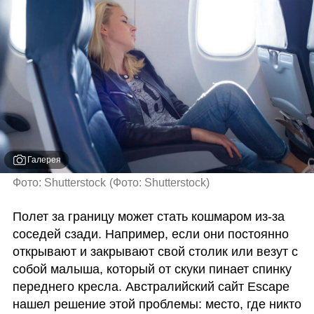
Галерея
Фото: Shutterstock
(
Фото: Shutterstock
)
Полет за границу может стать кошмаром из-за 
соседей сзади. Например, если они постоянно 
открывают и закрывают свой столик или везут с 
собой малыша, который от скуки пинает спинку 
переднего кресла. Австралийский сайт Escape 
нашел решение этой проблемы: место, где никто 