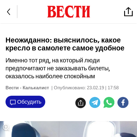
Неожиданно: выяснилось, какое
кресло в самолете самое удобное
Именно тот ряд, на который люди
предпочитают не заказывать билеты,
оказалось наиболее спокойным
Вести - Калькалист
| Опубликовано:
23.02.19 | 17:58
Обсудить