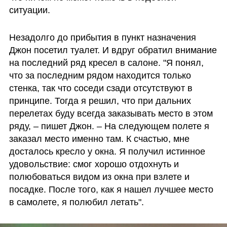
ситуации.
Незадолго до прибытия в пункт назначения 
Джон посетил туалет. И вдруг обратил внимание 
на последний ряд кресел в салоне. "Я понял, 
что за последним рядом находится только 
стенка, так что соседи сзади отсутствуют в 
принципе. Тогда я решил, что при дальних 
перелетах буду всегда заказывать место в этом 
ряду, – пишет Джон. – На следующем полете я 
заказал место именно там. К счастью, мне 
досталось кресло у окна. Я получил истинное 
удовольствие: смог хорошо отдохнуть и 
полюбоваться видом из окна при взлете и 
посадке. После того, как я нашел лучшее место 
в самолете, я полюбил летать". 