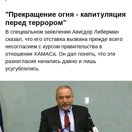
"Прекращение огня - капитуляция 
перед террором"
В специальном заявлении Авигдор Либерман 
сказал, что его отставка вызвана прежде всего 
несогласием с курсом правительства в 
отношении ХАМАСа. Он дал понять, что эти 
разногласия начались давно и лишь 
усугублялись.