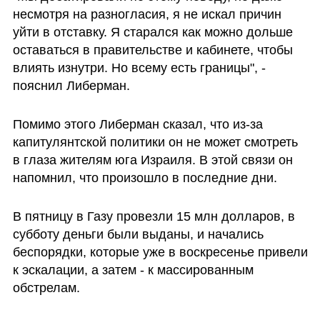
несмотря на разногласия, я не искал причин 
уйти в отставку. Я старался как можно дольше 
оставаться в правительстве и кабинете, чтобы 
влиять изнутри. Но всему есть границы", - 
пояснил Либерман.
Помимо этого Либерман сказал, что из-за 
капитулянтской политики он не может смотреть 
в глаза жителям юга Израиля. В этой связи он 
напомнил, что произошло в последние дни.
В пятницу в Газу провезли 15 млн долларов, в 
субботу деньги были выданы, и начались 
беспорядки, которые уже в воскресенье привели 
к эскалации, а затем - к массированным 
обстрелам.