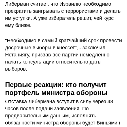
Либерман считает, что Израилю необходимо 
прекратить заигрывать с террористами и делать 
им уступки. А уже избиратель решит, чей курс 
ему ближе.
"Необходимо в самый кратчайший срок провести 
досрочные выборы в кнессет", - заключил 
Нетаниягу, призвав все партии немедленно 
начать консультации относительно даты 
выборов.
Первые реакции: кто получит 
портфель министра обороны
Отставка Либермана вступит в силу через 48 
часов после подачи заявления. По 
предварительным данным, исполнять 
обязанности министра обороны будет Биньямин 