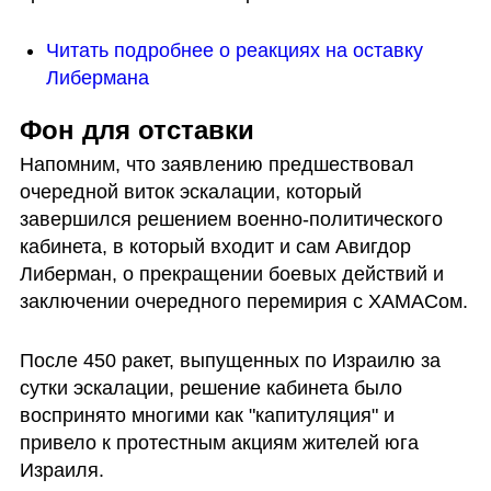
Читать подробнее о реакциях на оставку 
Либермана
Фон для отставки
Напомним, что заявлению предшествовал 
очередной виток эскалации, который 
завершился решением военно-политического 
кабинета, в который входит и сам Авигдор 
Либерман, о прекращении боевых действий и 
заключении очередного перемирия с ХАМАСом. 
После 450 ракет, выпущенных по Израилю за 
сутки эскалации, решение кабинета было 
воспринято многими как "капитуляция" и 
привело к протестным акциям жителей юга 
Израиля.