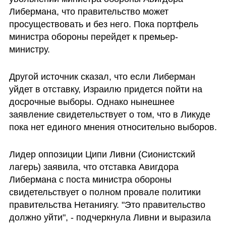
Либермана, что правительство может 
просуществовать и без него. Пока портфель 
министра обороны перейдет к премьер-
министру. 
Другой источник сказал, что если Либерман 
уйдет в отставку, Израилю придется пойти на 
досрочные выборы. Однако нынешнее 
заявление свидетельствует о том, что в Ликуде 
пока нет единого мнения относительно выборов.
Лидер оппозиции Ципи Ливни (Сионистский 
лагерь) заявила, что отставка Авигдора 
Либермана с поста министра обороны 
свидетельствует о полном провале политики 
правительства Нетаниягу. "Это правительство 
должно уйти", - подчеркнула Ливни и выразила 