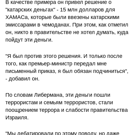
В качестве примера он привел решение о 
"катарских деньгах" - 15 млн долларов для 
ХАМАСа, которые были ввезены катарскими 
эмиссарами в чемоданах. При этом, как отметил 
он, никто в правительстве не хотел думать, куда 
пойдут эти деньги.
"Я был против этого решения. И только после 
того, как премьер-министр передал мне 
письменный приказ, я был обязан подчиниться", 
- добавил он.
По словам Либермана, эти деньги пошли 
террористам и семьям террористов, стали 
поощрением террора и слабости правительства 
Израиля. 
"Мы дебатировали по этому поводу, но даже 