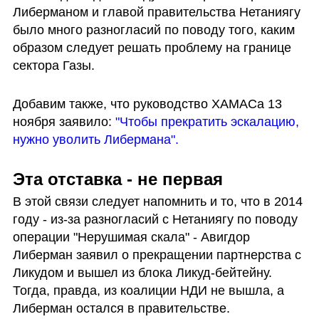
Либерманом и главой правительства Нетаниягу 
было много разногласий по поводу того, каким 
образом следует решать проблему на границе 
сектора Газы.
Добавим также, что руководство ХАМАСа 13 
ноября заявило: 
"Чтобы прекратить эскалацию, 
нужно уволить Либермана".
Эта отставка - не первая
В этой связи следует напомнить и то, что в 2014 
году - из-за разногласий с Нетаниягу по поводу 
операции "Нерушимая скала" - Авигдор 
Либерман заявил о прекращении партнерства с 
Ликудом и вышел из блока Ликуд-бейтейну. 
Тогда, правда, из коалиции НДИ не вышла, а 
Либерман остался в правительстве. 
