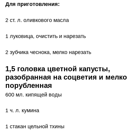
Для приготовления:
2 ст. л. оливкового масла
1 луковица, очистить и нарезать
2 зубчика чеснока, мелко нарезать
1,5 головка цветной капусты, 
разобранная на соцветия и мелко 
порубленная
600 мл. кипящей воды
1 ч. л. кумина
1 стакан цельной тхины