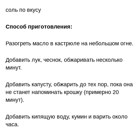
соль по вкусу
Способ приготовления:
Разогреть масло в кастрюле на небольшом огне.
Добавить лук, чеснок, обжаривать несколько 
минут.
Добавить капусту, обжарить до тех пор, пока она 
не станет напоминать крошку (примерно 20 
минут).
Добавить кипящую воду, кумин и варить около 
часа.