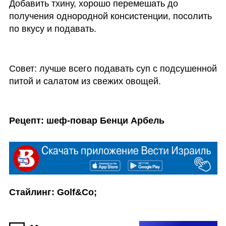
Добавить тхину, хорошо перемешать до 
получения однородной консистенции, посолить 
по вкусу и подавать. 

Совет: лучше всего подавать суп с подсушенной 
питой и салатом из свежих овощей.

Рецепт: шеф-повар Бенци Арбель
Стайлинг: Golf&Co;