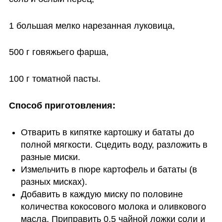
1 большая мелко нарезанная луковица,
500 г говяжьего фарша,
100 г томатной пасты.
Способ приготовления:
Отварить в кипятке картошку и бататы до 
полной мягкости. Сцедить воду, разложить в 
разные миски. 
Измельчить в пюре картофель и бататы (в 
разных мисках).
Добавить в каждую миску по половине 
количества кокосового молока и оливкового 
масла. Приправить 0,5 чайной ложки соли и 