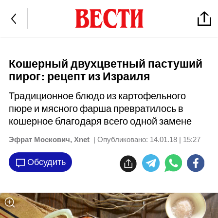
Кошерный двухцветный пастуший
пирог: рецепт из Израиля
Традиционное блюдо из картофельного
пюре и мясного фарша превратилось в
кошерное благодаря всего одной замене
Эфрат Москович, Xnet
| Опубликовано:
14.01.18 | 15:27
Обсудить