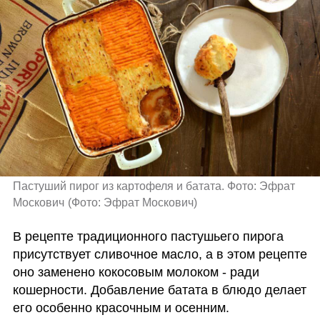
Пастуший пирог из картофеля и батата. Фото: Эфрат 
Москович
(
Фото: Эфрат Москович
)
В рецепте традиционного пастушьего пирога 
присутствует сливочное масло, а в этом рецепте 
оно заменено кокосовым молоком - ради 
кошерности. Добавление батата в блюдо делает 
его особенно красочным и осенним.