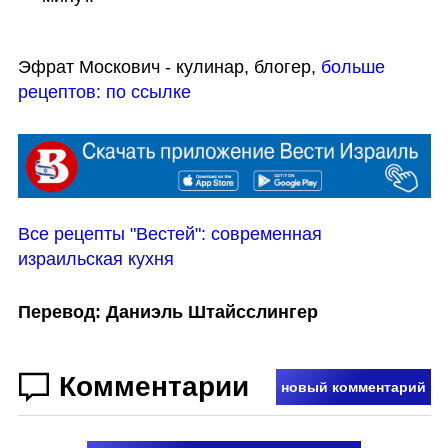
Эфрат Москович - кулинар, блогер, 
больше 
рецептов: по ссылке
Все рецепты "Вестей": современная 
израильская кухня
Перевод: Даниэль Штайсслингер
Комментарии
новый комментарий