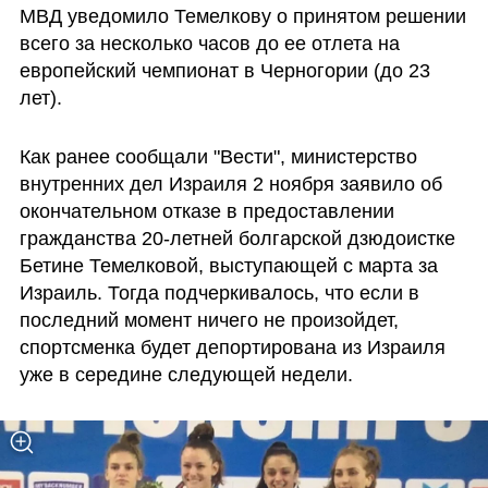
МВД уведомило Темелкову о принятом решении 
всего за несколько часов до ее отлета на 
европейский чемпионат в Черногории (до 23 
лет). 
Как ранее сообщали "Вести", министерство 
внутренних дел Израиля 2 ноября заявило об 
окончательном отказе в предоставлении 
гражданства 20-летней болгарской дзюдоистке 
Бетине Темелковой, выступающей с марта за 
Израиль. Тогда подчеркивалось, что если в 
последний момент ничего не произойдет, 
спортсменка будет депортирована из Израиля 
уже в середине следующей недели.  