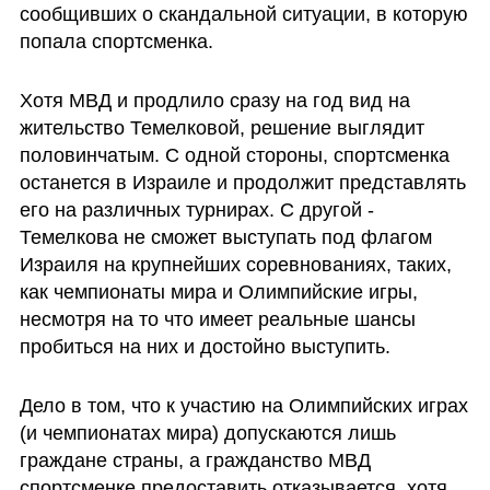
сообщивших о скандальной ситуации, в которую 
попала спортсменка.
Хотя МВД и продлило сразу на год вид на 
жительство Темелковой, решение выглядит 
половинчатым. С одной стороны, спортсменка 
останется в Израиле и продолжит представлять 
его на различных турнирах. С другой - 
Темелкова не сможет выступать под флагом 
Израиля на крупнейших соревнованиях, таких, 
как чемпионаты мира и Олимпийские игры, 
несмотря на то что имеет реальные шансы 
пробиться на них и достойно выступить.
Дело в том, что к участию на Олимпийских играх 
(и чемпионатах мира) допускаются лишь 
граждане страны, а гражданство МВД 
спортсменке предоставить отказывается, хотя 