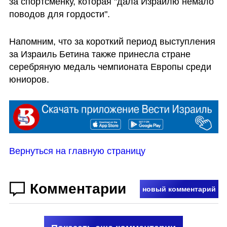
за спортсменку, которая "дала Израилю немало 
поводов для гордости". 
Напомним, что за короткий период выступления 
за Израиль Бетина также принесла стране 
серебряную медаль чемпионата Европы среди 
юниоров.
Вернуться на главную страницу
Комментарии
новый комментарий