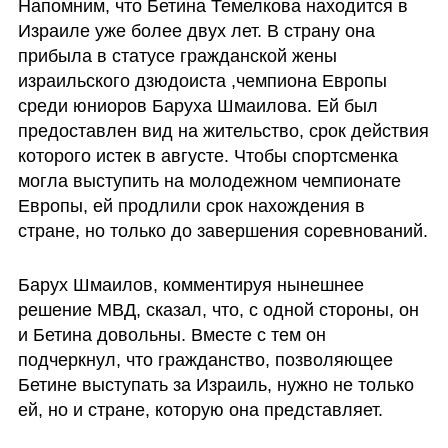
Напомним, что Бетина Темелкова находится в 
Израиле уже более двух лет. В страну она 
прибыла в статусе гражданской жены 
израильского дзюдоиста ,чемпиона Европы 
среди юниоров Баруха Шмаилова. Ей был 
предоставлен вид на жительство, срок действия 
которого истек в августе. Чтобы спортсменка 
могла выступить на молодежном чемпионате 
Европы, ей продлили срок нахождения в 
стране, но только до завершения соревнований.
Барух Шмаилов, комментируя нынешнее 
решение МВД, сказал, что, с одной стороны, он 
и Бетина довольны. Вместе с тем он 
подчеркнул, что гражданство, позволяющее 
Бетине выступать за Израиль, нужно не только 
ей, но и стране, которую она представляет. 