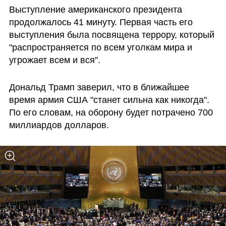
Выступление американского президента 
продолжалось 41 минуту. Первая часть его 
выступления была посвящена террору, который 
"распространяется по всем уголкам мира и 
угрожает всем и вся".
Дональд Трамп заверил, что в ближайшее 
время армия США "станет сильна как никогда". 
По его словам, на оборону будет потрачено 700 
миллиардов долларов.