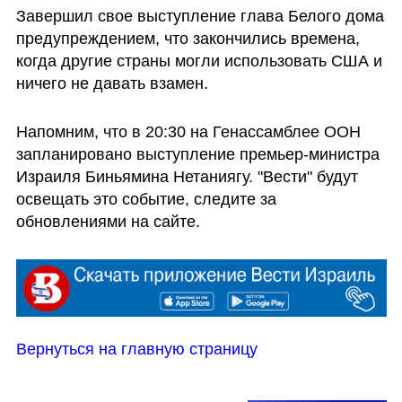
Завершил свое выступление глава Белого дома 
предупреждением, что закончились времена, 
когда другие страны могли использовать США и 
ничего не давать взамен. 
Напомним, что в 20:30 на Генассамблее ООН 
запланировано выступление премьер-министра 
Израиля Биньямина Нетаниягу. "Вести" будут 
освещать это событие, следите за 
обновлениями на сайте.
Вернуться на главную страницу