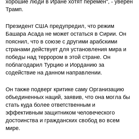
хорошие люди в Иране хотят перемен", - уверен 
Трамп.
Президент США предупредил, что режим 
Башара Асада не может остаться в Сирии. Он 
пояснил, что в союзе с другими арабскими 
странами действует для установления мира и 
победы над террором в этой стране. Он 
поблагодарил Турцию и Иорданию за 
содействие на данном направлении. 
Он также подверг критике саму Организацию 
объединенных наций, заявив, что она могла бы 
стать куда более ответственным и 
эффективным защитником человеческого 
достоинства и гражданских свобод во всем 
мире.  