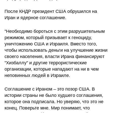
После КНДР президент США обрушился на 
Иран и ядерное соглашение.
"Необходимо бороться с этим разрушительным 
режимом, который призывает к геноциду, 
уничтожению США и Израиля. Вместо того, 
чтобы использовать деньги на улучшение жизни 
своего населения, власти Ирана финансируют 
"Хизбаллу" и другие террористические 
организации, которые нападают на ни в чем 
неповинных людей в Израиле.
Соглашение с Ираном – это позор США. В 
истории страны не было худшего соглашения, 
которое она подписала. Но уверяю, что это не 
конец. Поверьте мне. Мир понимает, что 