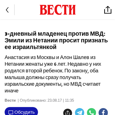
3-дневный младенец против МВД:
Эмили из Нетании просит признать
ее израильтянкой
Анастасия из Москвы и Алон Шалев из
Нетании женаты уже 6 лет. Недавно у них
родился второй ребенок. По закону, оба
малыша должны сразу получать
израильские документы, но МВД считает
иначе
Вести
| Опубликовано:
23.08.17 | 11:35
Обсудить