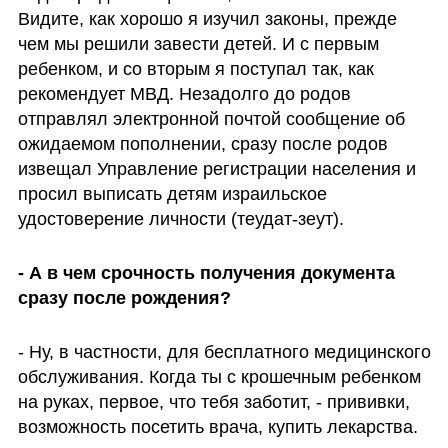
Видите, как хорошо я изучил законы, прежде 
чем мы решили завести детей. И с первым 
ребенком, и со вторым я поступал так, как 
рекомендует МВД. Незадолго до родов 
отправлял электронной почтой сообщение об 
ожидаемом пополнении, сразу после родов 
извещал Управление регистрации населения и 
просил выписать детям израильское 
удостоверение личности (теудат-зеут). 
- А в чем срочность получения документа 
сразу после рождения?
- Ну, в частности, для бесплатного медицинского 
обслуживания. Когда ты с крошечным ребенком 
на руках, первое, что тебя заботит, - прививки, 
возможность посетить врача, купить лекарства.