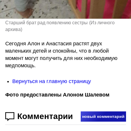
Старший брат рад появлению сестры
(
Из личного 
архива
)
Сегодня Алон и Анастасия растят двух 
маленьких детей и спокойны, что в любой 
момент могут получить для них необходимую 
медпомощь. 
Вернуться на главную страницу
Фото предоставлены Алоном Шалевом
Комментарии
новый комментарий