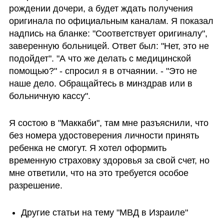
рождении дочери, а будет ждать получения 
оригинала по официальным каналам. Я показал 
надпись на бланке: "Соответствует оригиналу", 
заверенную больницей. Ответ был: "Нет, это не 
подойдет". "А что же делать с медицинской 
помощью?" - спросил я в отчаянии. - "Это не 
наше дело. Обращайтесь в минздрав или в 
больничную кассу".
Я состою в "Маккаби", там мне разъяснили, что 
без номера удостоверения личности принять 
ребенка не смогут. Я хотел оформить 
временную страховку здоровья за свой счет, но 
мне ответили, что на это требуется особое 
разрешение.
Другие статьи на тему "МВД в Израиле" 