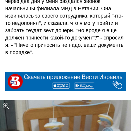
через два дня у меня раздался звонок 
начальницы филиала МВД в Нетании. Она 
извинилась за своего сотрудника, который "что-
то недопонял", и сказала, что я могу прийти и 
забрать теудат-зеут дочери. "Но вроде я еще 
должен принести какой-то документ?" - спросил 
я. - "Ничего приносить не надо, ваши документы 
в порядке".
