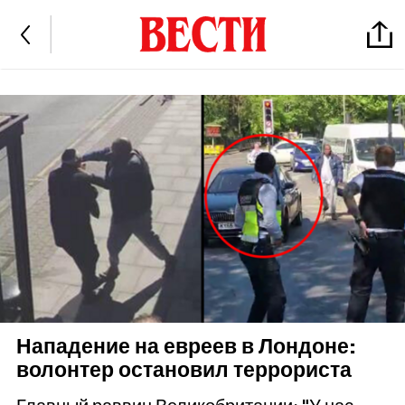
Нападение на евреев в Лондоне:
волонтер остановил террориста