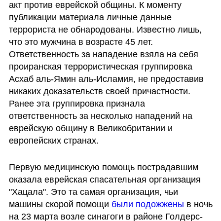
акт против еврейской общины. К моменту 
публикации материала личные данные 
террориста не обнародованы. Известно лишь, 
что это мужчина в возрасте 45 лет. 
Ответственность за нападение взяла на себя 
проиранская террористическая группировка 
Асхаб аль-Ямин аль-Исламия, не предоставив 
никаких доказательств своей причастности. 
Ранее эта группировка признала 
ответственность за несколько нападений на 
еврейскую общину в Великобритании и 
европейских странах.
Первую медицинскую помощь пострадавшим 
оказала еврейская спасательная организация 
"Хацала". Это та самая организация, чьи 
машины скорой помощи 
были подожжены
 в ночь 
на 23 марта возле синагоги в районе Голдерс-