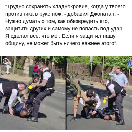
"Трудно сохранять хладнокровие, когда у твоего 
противника в руке нож, - добавил Джонатан. - 
Нужно думать о том, как обезвредить его, 
защитить других и самому не попасть под удар. 
Я сделал все, что мог. Если я защитил нашу 
общину, не может быть ничего важнее этого".