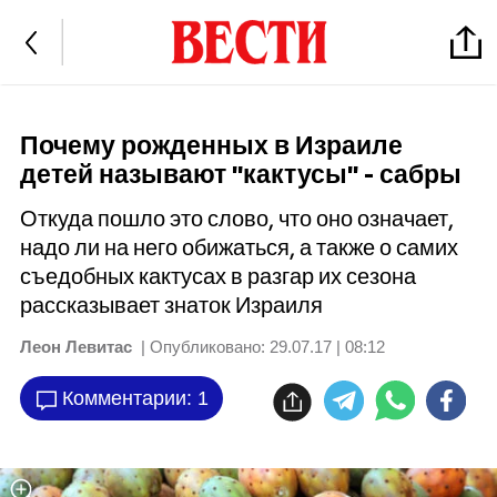
Почему рожденных в Израиле
детей называют "кактусы" - сабры
Откуда пошло это слово, что оно означает,
надо ли на него обижаться, а также о самих
съедобных кактусах в разгар их сезона
рассказывает знаток Израиля
Леон Левитас
| Опубликовано:
29.07.17 | 08:12
Комментарии: 1