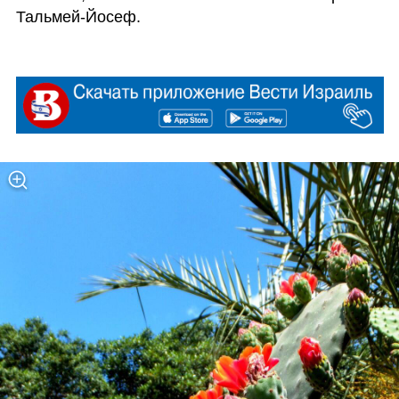
Тальмей-Йосеф. 
