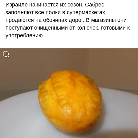
Израиле начинается их сезон. Сабрес 
заполняют все полки в супермаркетах, 
продаются на обочинах дорог. В магазины они 
поступают очищенными от колючек, готовыми к 
употреблению.