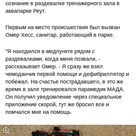
сознание в раздевалке тренажерного зала в 
аквапарке Реут. 
Первым на место происшествия был вызван 
Омер Хесс, санитар, работающий в парке. 
"Я находился в медпункте рядом с 
раздевалками, когда меня позвали, - 
рассказывает Омер. - Я сразу же взял 
чемоданчик первой помощи и дефибриллятор и 
побежал. На счастье пострадавшего, в это же 
время в зале тренировался парамедик МАДА. 
Он получил уведомление через специальное 
приложение скорой, тут же бросил все и 
помчался мне на помощь. 