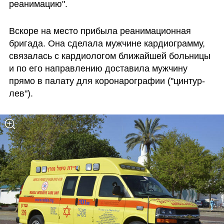
реанимацию".
Вскоре на место прибыла реанимационная 
бригада. Она сделала мужчине кардиограмму, 
связалась с кардиологом ближайшей больницы 
и по его направлению доставила мужчину 
прямо в палату для коронарографии ("цинтур-
лев").