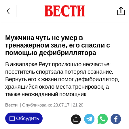
Мужчина чуть не умер в
тренажерном зале, его спасли с
помощью дефибриллятора
В аквапарке Реут произошло несчастье:
посетитель спортзала потерял сознание.
Вернуть его к жизни помог дефибриллятор,
хранящийся около места тренировок, а
также неожиданный помощник
Вести
| Опубликовано:
23.07.17 | 21:20
Обсудить