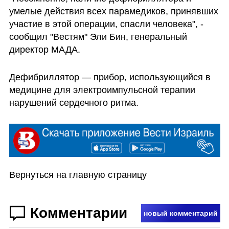
умелые действия всех парамедиков, принявших 
участие в этой операции, спасли человека", - 
сообщил "Вестям" Эли Бин, генеральный 
директор МАДА.
Дефибриллятор — прибор, использующийся в 
медицине для электроимпульсной терапии 
нарушений сердечного ритма.
Вернуться на главную страницу 
Комментарии
новый комментарий