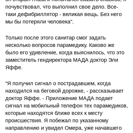
почувствовал, что выполнил свое дело. Все-
таки дефибриллятор - великая вещь. Без него 
мы бы потеряли человека".
Только после этого санитар смог задать 
несколько вопросов парамедику. Каково же 
было его удивление, когда выяснилось, что это 
заместитель гендиректора МАДА доктор Эли 
Яффе. 
"Я получил сигнал о пострадавшем, когда 
находился на беговой дорожке, - рассказывает 
доктор Яффе. - Приложение МАДА подает 
сигнал на мобильный телефон тех парамедиков, 
которые находятся ближе всех к месту 
происшествия. Я побежал по указанному 
направлению и увидел Омера, уже начавшего 