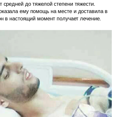
 средней до тяжелой степени тяжести. 
казала ему помощь на месте и доставила в 
 он в настоящий момент получает лечение.