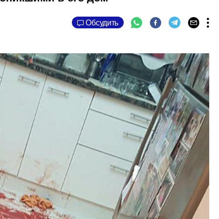
Обсудить