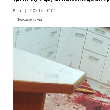
Вести
|
22.07.17 | 07:04
Похожие темы