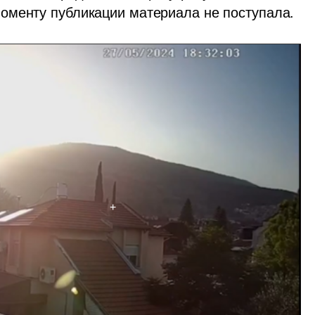
оменту публикации материала не поступала.