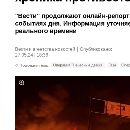
"Вести" продолжают онлайн-репорт
событиях дня. Информация уточняе
реального времени
Вести и агентства новостей
|
Опубликовано:
27.05.24 | 18:36
Похожие темы
Операция "Небесные двери"
Газа
Опер