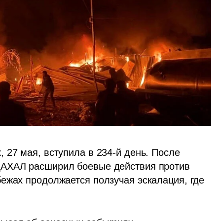
27 мая, вступила в 234-й день. После 
АХАЛ расширил боевые действия против 
ежах продолжается ползучая эскалация, где 