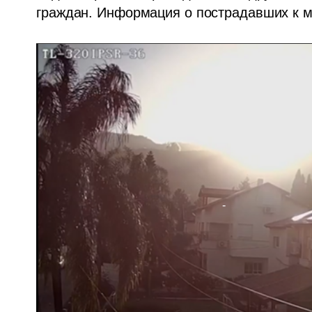
граждан. Информация о пострадавших к м