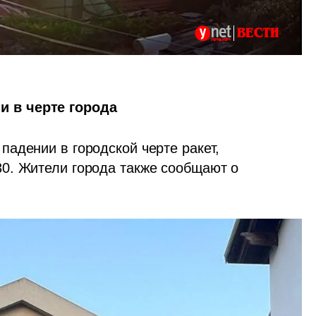
 в черте города
адении в городской черте ракет, 
0. Жители города также сообщают о 