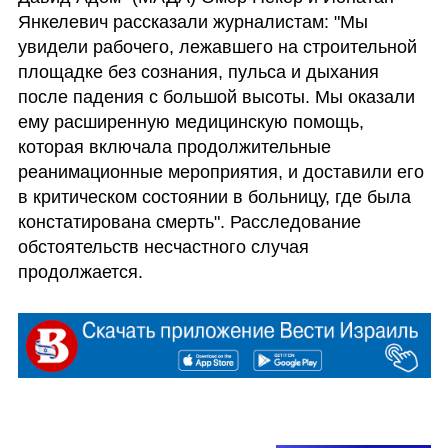
Янкелевич рассказали журналистам: "Мы 
увидели рабочего, лежавшего на строительной 
площадке без сознания, пульса и дыхания 
после падения с большой высоты. Мы оказали 
ему расширенную медицинскую помощь, 
которая включала продолжительные 
реанимационные мероприятия, и доставили его 
в критическом состоянии в больницу, где была 
констатирована смерть". Расследование 
обстоятельств несчастного случая 
продолжается.