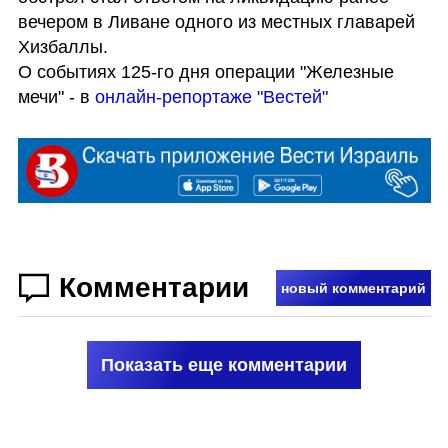
вечером в Ливане одного из местных главарей 
Хизбаллы.

О событиях 125-го дня операции "Железные 
мечи" - в 
онлайн-репортаже "Вестей"
Комментарии
новый комментарий
Показать еще комментарии