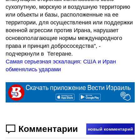
сухопутную, морскую и воздушную территорию 
или объекты и базы, расположенные на ее 
территории, для осуществления или поддержки 
военной агрессии против Ирана, нарушает 
основополагающие нормы международного 
права и принцип добрососедства", - 
Самая серьезная эскалация: США и Иран 
обменялись ударами
Комментарии
новый комментарий