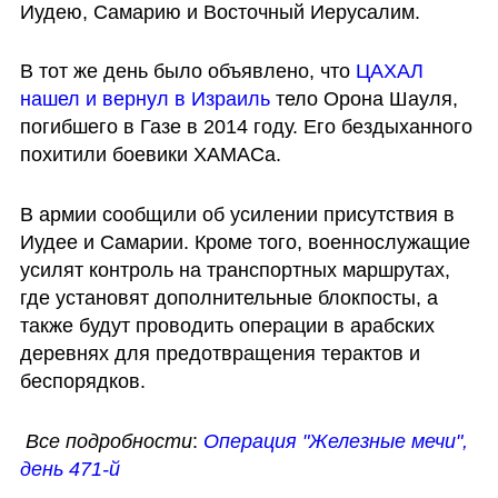
Иудею, Самарию и Восточный Иерусалим.
В тот же день было объявлено, что 
ЦАХАЛ 
нашел и вернул в Израиль 
тело Орона Шауля, 
погибшего в Газе в 2014 году. Его бездыханного 
похитили боевики ХАМАСа. 
В армии сообщили об усилении присутствия в 
Иудее и Самарии. Кроме того, военнослужащие 
усилят контроль на транспортных маршрутах, 
где установят дополнительные блокпосты, а 
также будут проводить операции в арабских 
деревнях для предотвращения терактов и 
беспорядков.
Все подробности
:
Операция "Железные мечи", 
день 471-й