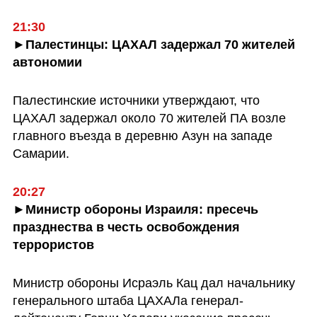
21:30
►Палестинцы: ЦАХАЛ задержал 70 жителей 
автономии
Палестинские источники утверждают, что 
ЦАХАЛ задержал около 70 жителей ПА возле 
главного въезда в деревню Азун на западе 
Самарии.
20:27
►Министр обороны Израиля: пресечь 
празднества в честь освобождения 
террористов
Министр обороны Исраэль Кац дал начальнику 
генерального штаба ЦАХАЛа генерал-