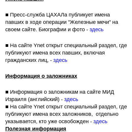
■ Пресс-служба ЦАХАЛа публикует имена 
павших в ходе операции "Железные мечи" на 
своем сайте. Биографии и фото - 
здесь
■ На сайте Ynet открыт специальный раздел, где 
публикуют имена всех павших, включая 
гражданских лиц, - 
здесь
Информация о заложниках
■ Информация о заложникам на сайте МИД 
Израиля (английский) - 
здесь
■ На сайте Ynet открыт специальный раздел, где 
публикуют имена всех заложников,  отдельно 
указывается, кто уже освобожден - 
здесь
Полезная информация