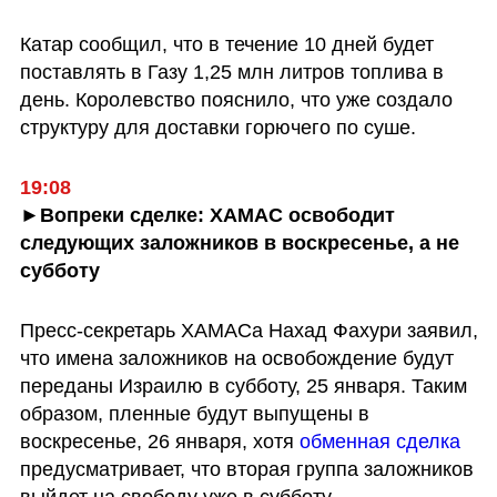
Катар сообщил, что в течение 10 дней будет 
поставлять в Газу 1,25 млн литров топлива в 
день. Королевство пояснило, что уже создало 
структуру для доставки горючего по суше. 
19:08
►Вопреки сделке: ХАМАС освободит 
следующих заложников в воскресенье, а не 
субботу
Пресс-секретарь ХАМАСа Нахад Фахури заявил, 
что имена заложников на освобождение будут 
переданы Израилю в субботу, 25 января. Таким 
образом, пленные будут выпущены в 
воскресенье, 26 января, хотя 
обменная сделка 
предусматривает, что вторая группа заложников 
выйдет на свободу уже в субботу. 