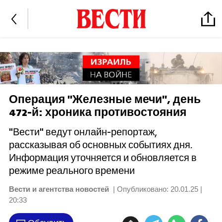
Операция "Железные мечи", день
472-й: хроника противостояния
"Вести" ведут онлайн-репортаж,
рассказывая об основных событиях дня.
Информация уточняется и обновляется в
режиме реального времени
Вести и агентства новостей
| Опубликовано:
20.01.25 |
20:33