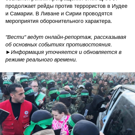
продолжает рейды против террористов в Иудее 
и Самарии. В Ливане и Сирии проводятся 
мероприятия оборонительного характера. 
"Вести" ведут онлайн-репортаж, рассказывая 
об основных событиях противостояния.
►
Информация уточняется и обновляется в 
режиме реального времени.