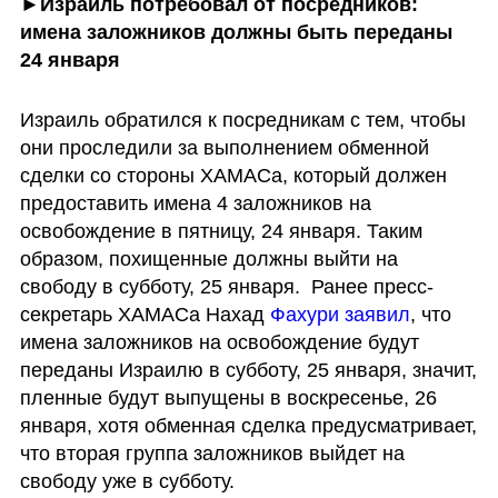
►Израиль потребовал от посредников: 
имена заложников должны быть переданы 
24 января
Израиль обратился к посредникам с тем, чтобы 
они проследили за выполнением обменной 
сделки со стороны ХАМАСа, который должен 
предоставить имена 4 заложников на 
освобождение в пятницу, 24 января. Таким 
образом, похищенные должны выйти на 
свободу в субботу, 25 января.  Ранее пресс-
секретарь ХАМАСа Нахад 
Фахури заявил
, что 
имена заложников на освобождение будут 
переданы Израилю в субботу, 25 января, значит, 
пленные будут выпущены в воскресенье, 26 
января, хотя обменная сделка предусматривает, 
что вторая группа заложников выйдет на 
свободу уже в субботу. 