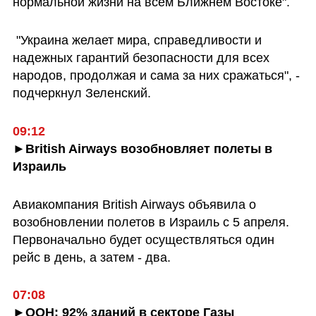
нормальной жизни на всем Ближнем Востоке".
 "Украина желает мира, справедливости и 
надежных гарантий безопасности для всех 
народов, продолжая и сама за них сражаться", - 
подчеркнул Зеленский.
09:12
►British Airways возобновляет полеты в 
Израиль
Авиакомпания British Airways объявила о 
возобновлении полетов в Израиль с 5 апреля. 
Первоначально будет осуществляться один 
рейс в день, а затем - два. 
07:08
►ООН: 92% зданий в секторе Газы 