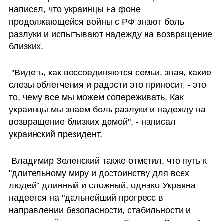
написал, что украинцы на фоне 
продолжающейся войны с РФ знают боль 
разлуки и испытывают надежду на возвращение 
близких. 
 "Видеть, как воссоединяются семьи, зная, какие 
слезы облегчения и радости это приносит, - это 
то, чему все мы можем сопереживать. Как 
украинцы мы знаем боль разлуки и надежду на 
возвращение близких домой", - написал 
украинский президент.
 Владимир Зеленский также отметил, что путь к 
"длительному миру и достоинству для всех 
людей" длинный и сложный, однако Украина 
надеется на "дальнейший прогресс в 
направлении безопасности, стабильности и 