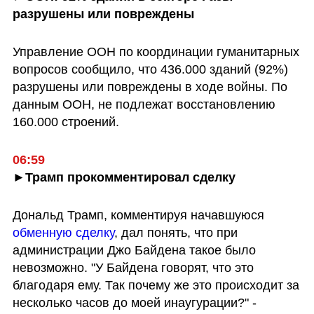
разрушены или повреждены
Управление ООН по координации гуманитарных 
вопросов сообщило, что 436.000 зданий (92%) 
разрушены или повреждены в ходе войны. По 
данным ООН, не подлежат восстановлению 
160.000 строений.
06:59
►Трамп прокомментировал сделку
Дональд Трамп, комментируя начавшуюся 
обменную сделку
, дал понять, что при 
администрации Джо Байдена такое было 
невозможно. "У Байдена говорят, что это 
благодаря ему. Так почему же это происходит за 
несколько часов до моей инаугурации?" - 