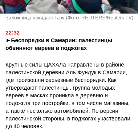
Заложница покидает Газу
(
Фото: REUTERS/Reuters TV
)
22:32
►Беспорядки в Самарии: палестинцы 
обвиняют евреев в поджогах
Крупные силы ЦАХАЛа направлены в районе 
палестинской деревни Аль-Фундук в Самарии, 
где произошли серьезные беспорядки. Как 
утверждают палестинцы, группа молодых 
евреев в масках проникла в деревню и 
подожгла три постройки, в том числе магазины, 
а также несколько автомобилей. По версии 
палестинской стороны, в поджогах участвовали 
до 40 человек.