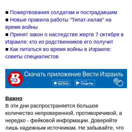
■ 
Пожертвования солдатам и пострадавшим
■ 
Новые правила работы "Типат-халав" на 
время войны
■ 
Принят закон о наследстве жертв 7 октября в 
Израиле: кто из родственников его получит
■ 
Как питаться во время войны в Израиле: 
советы специалистов
В эти дни распространяется большое 
количество непроверенной, противоречивой, а 
нередко - фейковой информации. Доверяйте 
лишь надежным источникам. Не забывайте, что 