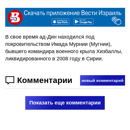
В свое время ад-Дин находился под 
покровительством Имада Мурнии (Мугнии), 
бывшего командира военного крыла Хизбаллы, 
ликвидированного в 2008 году в Сирии. 
Комментарии
новый комментарий
Показать еще комментарии