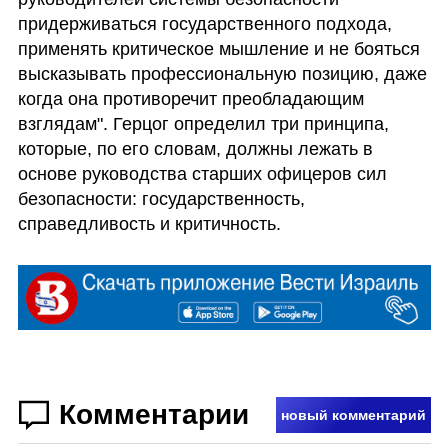
придерживаться государственного подхода, 
применять критическое мышление и не бояться 
высказывать профессиональную позицию, даже 
когда она противоречит преобладающим 
взглядам". Герцог определил три принципа, 
которые, по его словам, должны лежать в 
основе руководства старших офицеров сил 
безопасности: государственность, 
справедливость и критичность.
Комментарии
новый комментарий