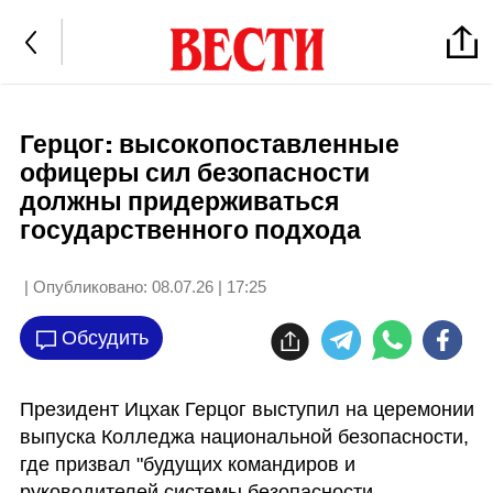
Герцог: высокопоставленные
офицеры сил безопасности
должны придерживаться
государственного подхода
| Опубликовано:
08.07.26 | 17:25
Обсудить
Президент Ицхак Герцог выступил на церемонии 
выпуска Колледжа национальной безопасности, 
где призвал "будущих командиров и 
руководителей системы безопасности 