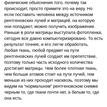
физические объяснения того, почему так 
происходит, просто примите это на веру. Но 
если поставить человека между источником 
рентгеновских лучей и матрицей, на которую 
они попадают, можно получить изображение. 
Раньше в роли матрицы выступала фотопленка, 
сегодня все давно компьютеризировано. То есть 
результат точнее, и его легче обработать. 
Любая ткань, любой предмет на пути 
рентгеновских лучей создает им препятствие, 
поэтому только часть исходного количества 
достигает матрицы. Чем более плотная ткань, 
чем больше атомов стоит на пути лучей, тем 
меньше из них проходит насквозь, поэтому мы 
видим на "нормальном" рентгеновском снимке 
черным то, где ткани почти нет, а белым то, где 
она есть. 