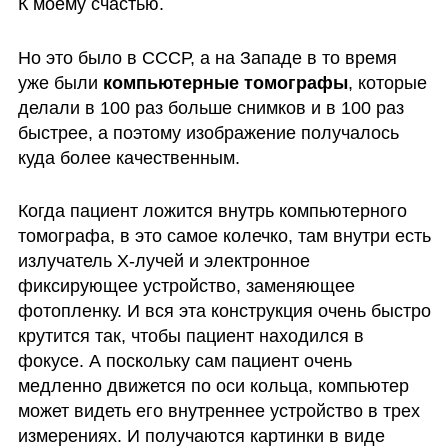
К моему счастью.
Но это было в СССР, а на Западе в то время 
уже были 
компьютерные томографы
, которые 
делали в 100 раз больше снимков и в 100 раз 
быстрее, а поэтому изображение получалось 
куда более качественным. 
Когда пациент ложится внутрь компьютерного 
томографа, в это самое колечко, там внутри есть 
излучатель Х-лучей и электронное 
фиксирующее устройство, заменяющее 
фотопленку. И вся эта конструкция очень быстро 
крутится так, чтобы пациент находился в 
фокусе. А поскольку сам пациент очень 
медленно движется по оси кольца, компьютер 
может видеть его внутреннее устройство в трех 
измерениях. И получаются картинки в виде 