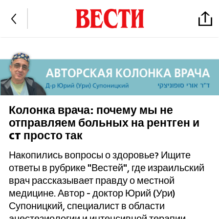
Колонка врача: почему мы не
отправляем больных на рентген и
CT просто так
Накопились вопросы о здоровье? Ищите
ответы в рубрике "Вестей", где израильский
врач рассказывает правду о местной
медицине. Автор - доктор Юрий (Ури)
Супоницкий, специалист в области
анестезиологии и интенсивной терапии