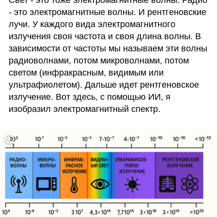
Свет - это тоже электромагнитные волны. Радио 
- это электромагнитные волны. И рентгеновские 
лучи. У каждого вида электромагнитного 
излучения своя частота и своя длина волны. В 
зависимости от частоты мы называем эти волны 
радиоволнами, потом микроволнами, потом 
светом (инфракрасным, видимым или 
ультрафиолетом). Дальше идет рентгеновское 
излучение. Вот здесь, с помощью ИИ, я 
изобразил электромагнитный спектр. 