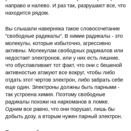
направо и налево. И раз так, разрушают все, что 
находится рядом.
Вы слышали наверняка такое словосочетание 
"свободные радикалы". В химии радикалы - это 
молекулы, которые избыточно, агрессивно 
активны. Молекулам свободных радикалов или 
недостает электронов, или у них есть лишние, 
что обуславливает тот факт, что они с бешеной 
активностью атакуют все вокруг, чтобы либо 
отдать этот чертов электрон, либо забрать себе 
еще один. Электроны должны быть парными - 
так устроена химия. Поэтому свободные 
радикалы похожи на наркоманов в ломке. 
Одним все равно, что они порушат, лишь бы 
добыть дозу, а вторым нужен парный электрон.