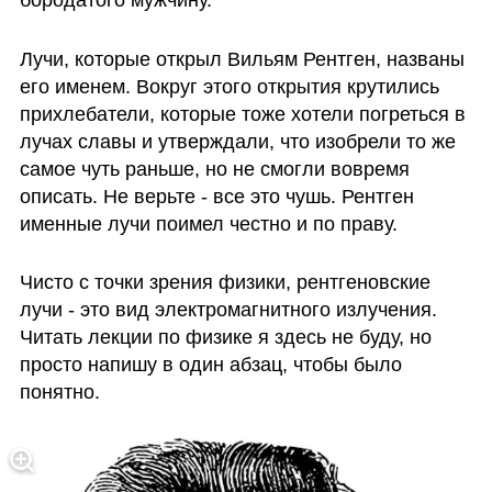
Лучи, которые открыл Вильям Рентген, названы 
его именем. Вокруг этого открытия крутились 
прихлебатели, которые тоже хотели погреться в 
лучах славы и утверждали, что изобрели то же 
самое чуть раньше, но не смогли вовремя 
описать. Не верьте - все это чушь. Рентген 
именные лучи поимел честно и по праву.
Чисто с точки зрения физики, рентгеновские 
лучи - это вид электромагнитного излучения. 
Читать лекции по физике я здесь не буду, но 
просто напишу в один абзац, чтобы было 
понятно. 