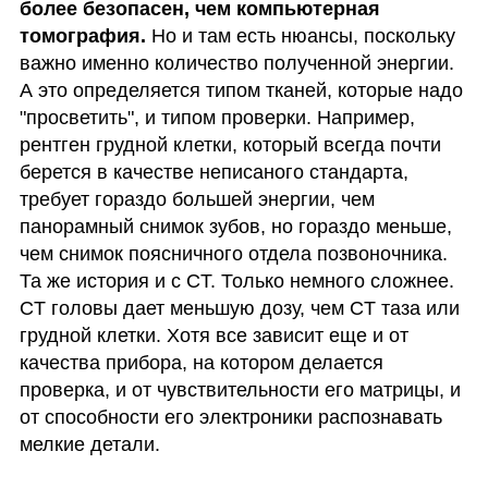
более безопасен, чем компьютерная 
томография.
 Но и там есть нюансы, поскольку 
важно именно количество полученной энергии. 
А это определяется типом тканей, которые надо 
"просветить", и типом проверки. Например, 
рентген грудной клетки, который всегда почти 
берется в качестве неписаного стандарта, 
требует гораздо большей энергии, чем 
панорамный снимок зубов, но гораздо меньше, 
чем снимок поясничного отдела позвоночника. 
Та же история и с CT. Только немного сложнее. 
CT головы дает меньшую дозу, чем CT таза или 
грудной клетки. Хотя все зависит еще и от 
качества прибора, на котором делается 
проверка, и от чувствительности его матрицы, и 
от способности его электроники распознавать 
мелкие детали. 