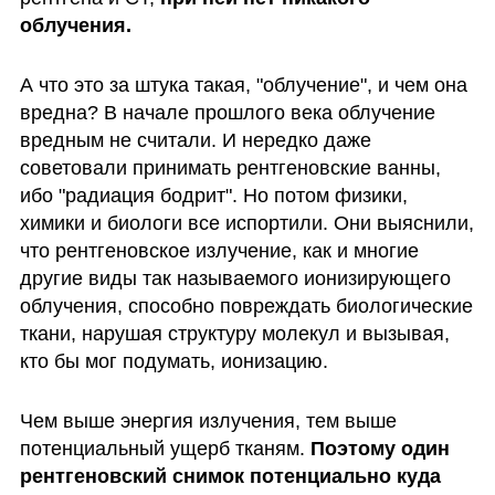
облучения.
А что это за штука такая, "облучение", и чем она 
вредна? В начале прошлого века облучение 
вредным не считали. И нередко даже 
советовали принимать рентгеновские ванны, 
ибо "радиация бодрит". Но потом физики, 
химики и биологи все испортили. Они выяснили, 
что рентгеновское излучение, как и многие 
другие виды так называемого ионизирующего 
облучения, способно повреждать биологические 
ткани, нарушая структуру молекул и вызывая, 
кто бы мог подумать, ионизацию. 
Чем выше энергия излучения, тем выше 
потенциальный ущерб тканям. 
Поэтому один 
рентгеновский снимок потенциально куда 