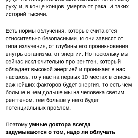
руку, и, в конце концов, умерла от рака. И таких 
историй тысячи. 
Есть нормы облучения, которые считаются 
относительно безопасными. И они зависят от 
типа излучения, от глубины его проникновения 
внутрь организма, от энергии. Но поскольку мы 
сейчас исключительно про рентген, который 
обладает высокой энергией и проникает в нас 
насквозь, то у нас на первых 10 местах в списке 
важнейших факторов будет энергия. То есть чем 
больше и чем дольше мы на человека светим 
рентгеном, тем больше у него будет 
потенциальных проблем. 
Поэтому 
умные доктора всегда 
задумываются о том, надо ли облучать 