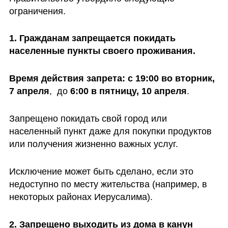
ограничения. 
1. Гражданам запрещается покидать 
населенные пункты своего проживания.
Время действия запрета: с 19:00 во вторник, 
7 апреля
,  до 
6:00 в пятницу, 10 апреля
. 
Запрещено покидать свой город или 
населенный пункт даже для покупки продуктов 
или получения жизненно важных услуг. 
Исключение может быть сделано, если это 
недоступно по месту жительства (например, в 
некоторых районах Иерусалима).
2. Запрещено выходить из дома в канун 