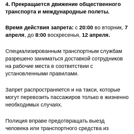
4. Прекращается движение общественного 
транспорта и международные полеты.
Время действия запрета: 
с 
20:00 
во вторник,
 7 
апреля
, до 
8:00
 воскресенья, 
12 апреля.
Специализированным транспортным службам 
разрешено заниматься доставкой сотрудников 
на рабочие места в соответствии с 
установленными правилами. 
Запрет распространяется и на такси, которые 
могут перевозить пассажиров только в жизненно 
необходимых случаях.
Полиция вправе предотвращать выезд 
человека или транспортного средства из 