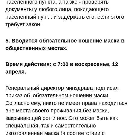
населенного пункта, а также - проверять 
документы у любого лица, покидающего 
населенный пункт, и задержать его, если этого 
требует закон.
5. Вводится обязательное ношение маски в 
общественных местах.
Время действия: с 7:00 в воскресенье, 12 
апреля.
Генеральный директор минздрава подписал 
приказ об  обязательном ношении маски. 
Согласно ему, никто не имеет права находиться 
вне места своего проживания без маски, 
закрывающей рот и нос. Это может быть как 
специальная, так и самостоятельно 
изготовленная маска (в соответствии с 