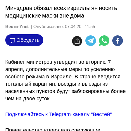
Минздрав обязал всех израильтян носить
медицинские маски вне дома
Вести-Ynet
| Опубликовано:
07.04.20 | 11:55
Обсудить
Кабинет министров утвердил во вторник, 7 
апреля, дополнительные меры по усилению 
особого режима в Израиле. В стране вводится 
тотальный карантин, въезды и выезды из 
населенных пунктов будут заблокированы более 
чем на двое суток.
Подключайтесь к Telegram-каналу "Вестей"
Правительство утвердило следующие 