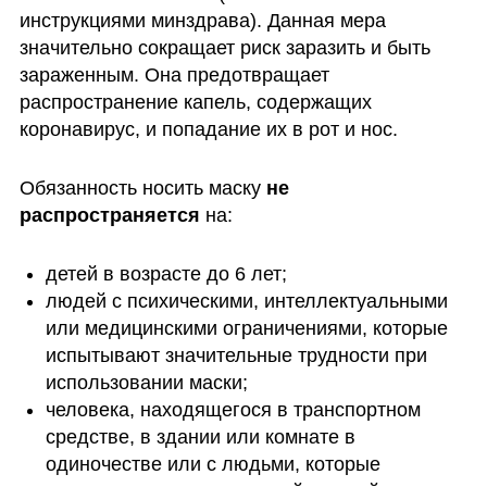
инструкциями минздрава). Данная мера 
значительно сокращает риск заразить и быть 
зараженным. Она предотвращает 
распространение капель, содержащих 
коронавирус, и попадание их в рот и нос.
Обязанность носить маску
 не 
распространяется
 на:
детей в возрасте до 6 лет; 
людей с психическими, интеллектуальными 
или медицинскими ограничениями, которые 
испытывают значительные трудности при 
использовании маски; 
человека, находящегося в транспортном 
средстве, в здании или комнате в 
одиночестве или с людьми, которые 