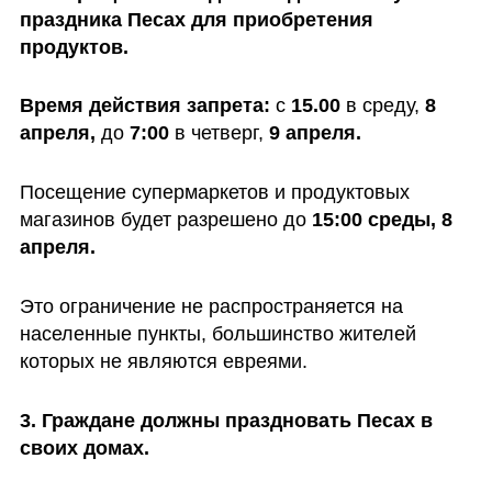
праздника Песах для приобретения 
продуктов.
Время действия запрета:
 с 
15.00 
в среду, 
8 
апреля,
 до 
7:00 
в четверг, 
9 апреля.
Посещение супермаркетов и продуктовых 
магазинов будет разрешено до 
15:00 среды, 8 
апреля.
Это ограничение не распространяется на 
населенные пункты, большинство жителей 
которых не являются евреями.
3. Граждане должны праздновать Песах в 
своих домах.