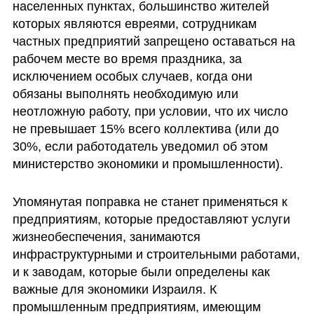
населенных пунктах, большинство жителей 
которых являются евреями, сотрудникам 
частных предприятий запрещено оставаться на 
рабочем месте во время праздника, за 
исключением особых случаев, когда они 
обязаны выполнять необходимую или 
неотложную работу, при условии, что их число 
не превышает 15% всего коллектива (или до 
30%, если работодатель уведомил об этом 
министерство экономики и промышленности). 
Упомянутая поправка не станет применяться к 
предприятиям, которые предоставляют услуги 
жизнеобеспечения, занимаются 
инфраструктурными и строительными работами, 
и к заводам, которые были определены как 
важные для экономики Израиля. К 
промышленным предприятиям, имеющим 