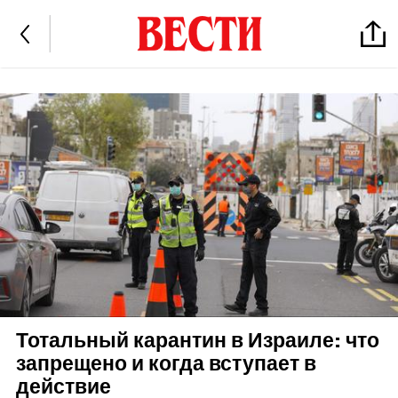
Тотальный карантин в Израиле: что
запрещено и когда вступает в
действие