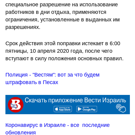
специальное разрешение на использование 
работников в дни отдыха, применяются 
ограничения, установленные в выданных им 
разрешениях.
Срок действия этой поправки истекает в 6:00 
пятницы, 10 апреля 2020 года, после чего 
вступают в силу положения основных правил.
Полиция - "Вестям": вот за что будем 
штрафовать в Песах
Коронавирус в Израиле - все  последние 
обновления