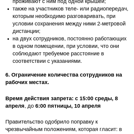
проживают с ним под одной крышей;
также на участников теле- или радиопередач, 
которым необходимо разговаривать, при 
условии сохранения между ними 2-метровой 
дистанции; 
на двух сотрудников, постоянно работающих 
в одном помещении, при условии, что они 
соблюдают требуемое расстояние в 
соответствии с указаниями.
6. Ограничение количества сотрудников на 
рабочих местах.
Время действия запрета: с 15:00 среды, 8 
апреля
, до 
6:00 пятницы, 10 апреля
Правительство одобрило поправку к 
чрезвычайным положениям, которая гласит: в 