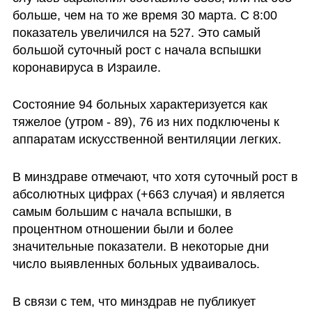
больше, чем на то же время 30 марта. С 8:00 
показатель увеличился на 527. Это самый 
большой суточный рост с начала вспышки 
коронавируса в Израиле.
Состояние 94 больных характеризуется как 
тяжелое (утром - 89), 76 из них подключены к 
аппаратам искусственной вентиляции легких.
В минздраве отмечают, что хотя суточный рост в 
абсолютных цифрах (+663 случая) и является 
самым большим с начала вспышки, в 
процентном отношении были и более 
значительные показатели. В некоторые дни 
число выявленных больных удваивалось. 
В связи с тем, что минздрав не публикует 