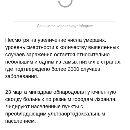
Данные по коронавирус
Infogram
Несмотря на увеличение числа умерших, 
уровень смертности к количеству выявленных 
случаев заражения остается относительно 
небольшим и одним из самых низких в странах, 
где подтверждено более 2000 случаев 
заболевания.
23 марта минздрав обнародовал уточненную 
сводку больных по разным городам Израиля. 
Лидируют населенные пункты с 
преобладающим ультраортодоксальным 
населением.