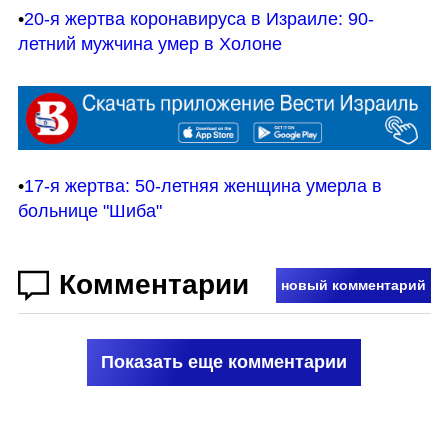
•
20-я жертва коронавируса в Израиле: 90-
летний мужчина умер в Холоне
•
17-я жертва: 50-летняя женщина умерла в 
больнице "Шиба"
Комментарии
новый комментарий
Показать еще комментарии