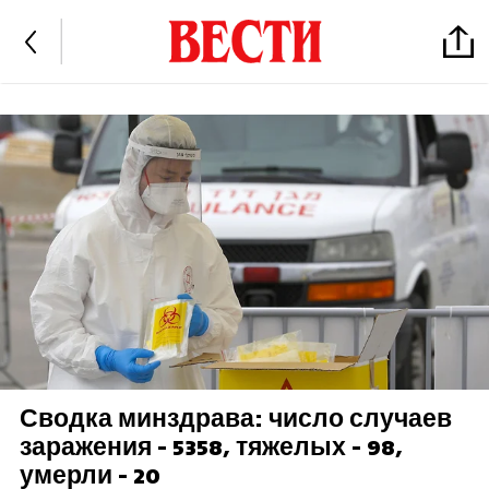
Сводка минздрава: число случаев
заражения - 5358, тяжелых - 98,
умерли - 20