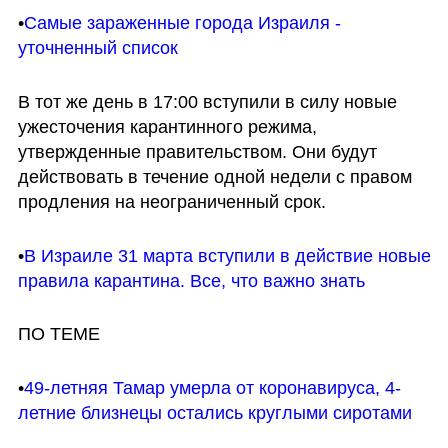
•
Самые зараженные города Израиля - 
уточненный список
В тот же день в 17:00 вступили в силу новые 
ужесточения карантинного режима, 
утвержденные правительством. Они будут 
действовать в течение одной недели с правом 
продления на неограниченный срок.
•
В Израиле 31 марта вступили в действие новые 
правила карантина. Все, что важно знать
ПО ТЕМЕ
•
49-летняя Тамар умерла от коронавируса, 4-
летние близнецы остались круглыми сиротами