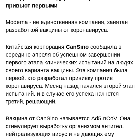
привьют первыми
Moderna - не единственная компания, занятая 
разработкой вакцины от коронавируса. 
Китайская корпорация 
CanSino 
сообщила в 
середине апреля об успешном завершении 
первого этапа клинических испытаний на людях 
своего варианта вакцины. Эта компания была 
первой, кто разработал прививку против 
коронавируса. Месяц назад начался второй этап 
испытаний, и в случае его успеха начнется 
третий, решающий. 
Вакцина от CanSino называется Ad5-nCoV. Она 
стимулирует выработку организмом антител, 
нейтрализующих вирус и не дающих ему 