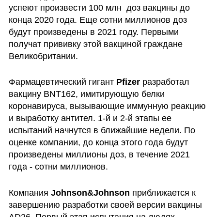
успеют произвести 100 млн  доз вакцины до 
конца 2020 года. Еще сотни миллионов доз 
будут произведены в 2021 году. Первыми 
получат прививку этой вакциной граждане 
Великобритании. 
Фармацевтический гигант 
Pfizer 
разработал 
вакцину BNT162, имитирующую белки 
коронавируса, вызывающие иммунную реакцию 
и выработку антител. 1-й и 2-й этапы ее 
испытаний начнутся в ближайшие недели. По 
оценке компании, до конца этого года будут 
произведены миллионы доз, в течение 2021 
года - сотни миллионов. 
Компания 
Johnson&Johnson
 приближается к 
завершению разработки своей версии вакцины 