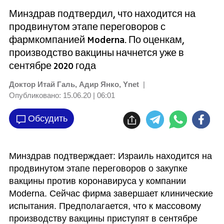
Минздрав подтвердил, что находится на
продвинутом этапе переговоров с
фармкомпанией Moderna. По оценкам,
производство вакцины начнется уже в
сентябре 2020 года
Доктор Итай Галь, Адир Янко, Ynet
|
Опубликовано:
15.06.20 | 06:01
Обсудить
Минздрав подтверждает: Израиль находится на 
продвинутом этапе переговоров о закупке 
вакцины против коронавируса у компании 
Moderna. Сейчас фирма завершает клинические 
испытания. Предполагается, что к массовому 
производству вакцины приступят в сентябре 