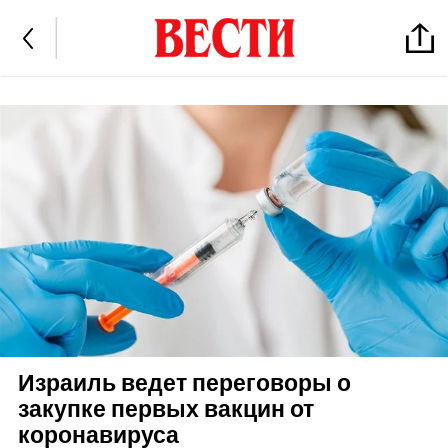
Израиль ведет переговоры о
закупке первых вакцин от
коронавируса