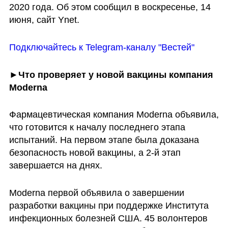
2020 года. Об этом сообщил в воскресенье, 14 
июня, сайт Ynet.
Подключайтесь к Telegram-каналу "Вестей"
►Что проверяет у новой вакцины компания 
Moderna
Фармацевтическая компания Moderna объявила, 
что готовится к началу последнего этапа 
испытаний. На первом этапе была доказана 
безопасность новой вакцины, а 2-й этап 
завершается на днях.
Moderna первой объявила о завершении 
разработки вакцины при поддержке Института 
инфекционных болезней США. 45 волонтеров 