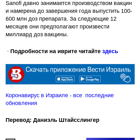
Sanofi давно занимается производством вакцин 
и намерена до завершения года выпустить 100-
600 млн доз препарата. За следующие 12 
месяцев они предполагают произвести 
миллиард доз вакцины.
 ∙ 
Подробности на иврите читайте 
здесь
Коронавирус в Израиле - все  последние 
обновления
Перевод: Даниэль Штайсслингер