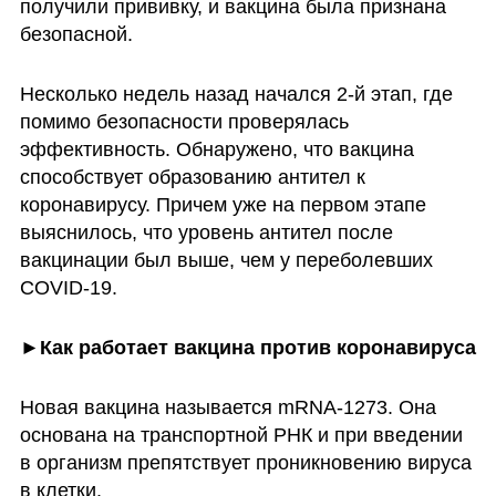
получили прививку, и вакцина была признана 
безопасной. 
Несколько недель назад начался 2-й этап, где 
помимо безопасности проверялась 
эффективность. Обнаружено, что вакцина 
способствует образованию антител к 
коронавирусу. Причем уже на первом этапе 
выяснилось, что уровень антител после 
вакцинации был выше, чем у переболевших 
COVID-19. 
►Как работает вакцина против коронавируса 
Новая вакцина называется mRNA-1273. Она 
основана на транспортной РНК и при введении 
в организм препятствует проникновению вируса 
в клетки. 