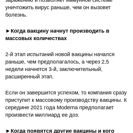
заражению и позволяет иммунной системе 
уничтожить вирус раньше, чем он вызовет 
болезнь. 
►Когда вакцину начнут производить в 
массовых количествах
2-й этап испытаний новой вакцины начался 
раньше, чем предполагалось, а через 2,5 
недели начнется 3-й, заключительный, 
расширенный этап. 
Если он завершится успехом, то компания сразу 
приступит к массовому производству вакцины. К 
середине 2021 года Moderna предполагает 
произвести миллиард ее доз. 
►Когда появятся другие вакцины и кого 